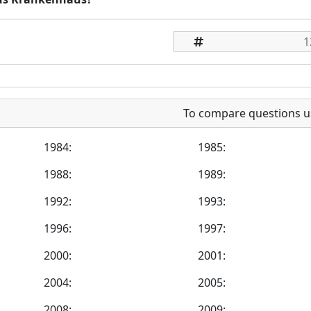
To compare questions u
1984:
1985:
1988:
1989:
1992:
1993:
1996:
1997:
2000:
2001:
2004:
2005:
2008:
2009: