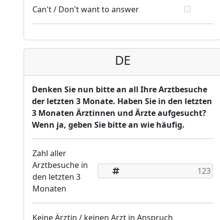
Can't / Don't want to answer
DE
Denken Sie nun bitte an all Ihre Arztbesuche
der letzten 3 Monate. Haben Sie in den letzten
3 Monaten Ärztinnen und Ärzte aufgesucht?
Wenn ja, geben Sie bitte an wie häufig.
Zahl aller
Arztbesuche in
den letzten 3
Monaten
Keine Ärztin / keinen Arzt in Anspruch