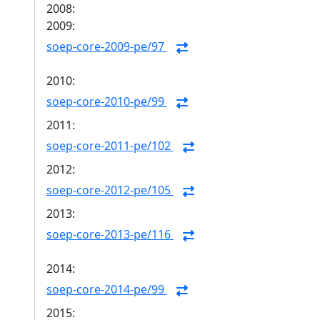
2008:
2009:
soep-core-2009-pe/97
2010:
soep-core-2010-pe/99
2011:
soep-core-2011-pe/102
2012:
soep-core-2012-pe/105
2013:
soep-core-2013-pe/116
2014:
soep-core-2014-pe/99
2015: