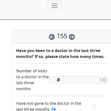
155
Have you been to a doctor in the last three
months? If so, please state how many times.
Number of visits
to a doctor in the
last three
months
Have not gone to the doctor in the
last three months