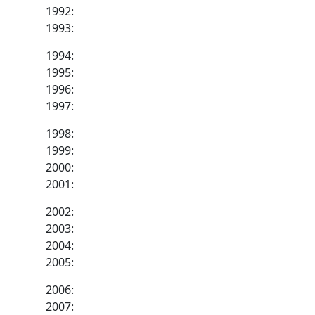
1992:
1993:
1994:
1995:
1996:
1997:
1998:
1999:
2000:
2001:
2002:
2003:
2004:
2005:
2006:
2007: