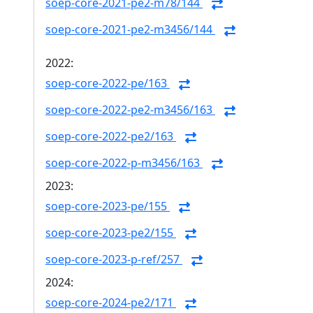
soep-core-2021-pe2-m78/144
soep-core-2021-pe2-m3456/144
2022:
soep-core-2022-pe/163
soep-core-2022-pe2-m3456/163
soep-core-2022-pe2/163
soep-core-2022-p-m3456/163
2023:
soep-core-2023-pe/155
soep-core-2023-pe2/155
soep-core-2023-p-ref/257
2024:
soep-core-2024-pe2/171