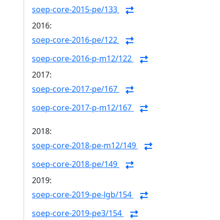
soep-core-2015-pe/133
2016:
soep-core-2016-pe/122
soep-core-2016-p-m12/122
2017:
soep-core-2017-pe/167
soep-core-2017-p-m12/167
2018:
soep-core-2018-pe-m12/149
soep-core-2018-pe/149
2019:
soep-core-2019-pe-lgb/154
soep-core-2019-pe3/154