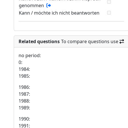
genommen
Kann / möchte ich nicht beantworten
Related questions
To compare questions use
no period:
0:
1984:
1985:
1986:
1987:
1988:
1989:
1990:
1991: