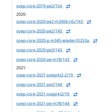
soep-core-2019-pe2/154
2020:
soep-core-2020-pe2-m3456-nG/143
soep-core-2020-pe2/143
soep-core-2020-p-m345-wieder/Q253a
soep-core-2020-pe3/143
soep-core-2020-pe-m78/143
2021:
soep-core-2021-soeprki2-2/19
soep-core-2021-pe2/144
soep-core-2021-soeprki2/19
soep-core-2021-pe-m78/144