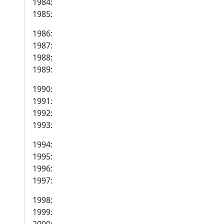
1984:
1985:
1986:
1987:
1988:
1989:
1990:
1991:
1992:
1993:
1994:
1995:
1996:
1997:
1998:
1999: