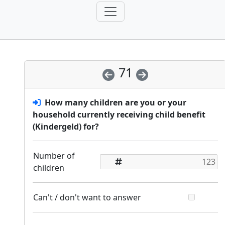
71
How many children are you or your
household currently receiving child benefit
(Kindergeld) for?
Number of
children
Can't / don't want to answer