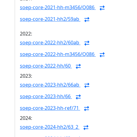
soep-core-2021-hh-m3456/Q086
soep-core-2021-hh2/59ab
2022:
soep-core-2022-hh2/60ab
soep-core-2022-hh-m3456/Q086
soep-core-2022-hh/60
2023:
soep-core-2023-hh2/66ab
soep-core-2023-hh/66
soep-core-2023-hh-ref/71
2024:
soep-core-2024-hh2/63_2