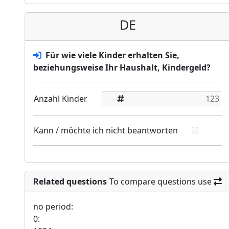
DE
Für wie viele Kinder erhalten Sie,
beziehungsweise Ihr Haushalt, Kindergeld?
Anzahl Kinder
Kann / möchte ich nicht beantworten
Related questions
To compare questions use
no period:
0: