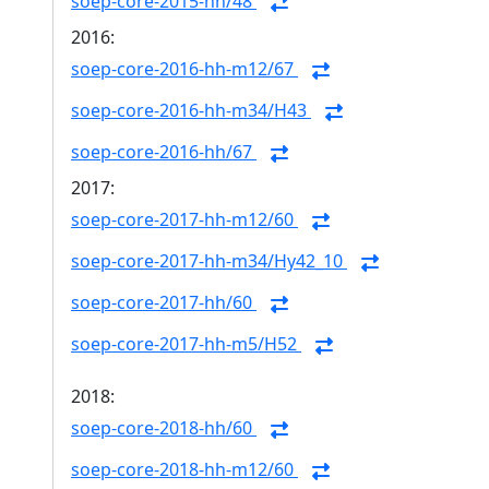
soep-core-2015-hh/48
2016:
soep-core-2016-hh-m12/67
soep-core-2016-hh-m34/H43
soep-core-2016-hh/67
2017:
soep-core-2017-hh-m12/60
soep-core-2017-hh-m34/Hy42_10
soep-core-2017-hh/60
soep-core-2017-hh-m5/H52
2018:
soep-core-2018-hh/60
soep-core-2018-hh-m12/60