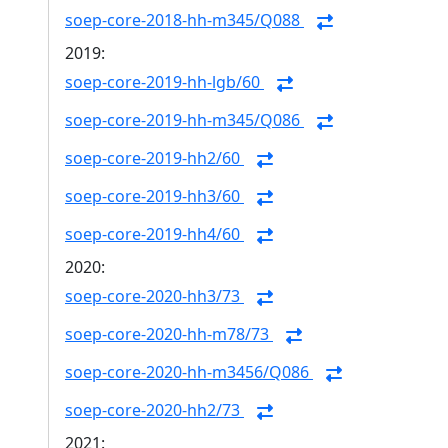
soep-core-2018-hh-m345/Q088
2019:
soep-core-2019-hh-lgb/60
soep-core-2019-hh-m345/Q086
soep-core-2019-hh2/60
soep-core-2019-hh3/60
soep-core-2019-hh4/60
2020:
soep-core-2020-hh3/73
soep-core-2020-hh-m78/73
soep-core-2020-hh-m3456/Q086
soep-core-2020-hh2/73
2021: