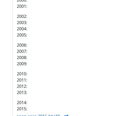
2000:
2001:
2002:
2003:
2004:
2005:
2006:
2007:
2008:
2009:
2010:
2011:
2012:
2013:
2014:
2015: