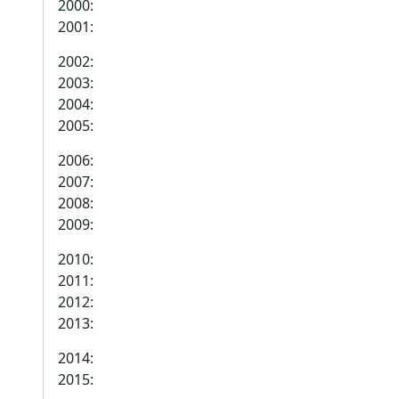
2000:
2001:
2002:
2003:
2004:
2005:
2006:
2007:
2008:
2009:
2010:
2011:
2012:
2013:
2014:
2015: