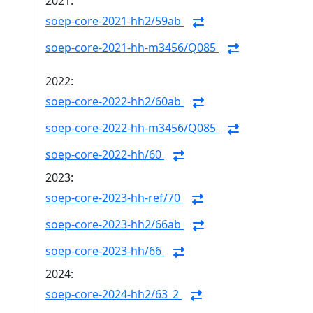
2021:
soep-core-2021-hh2/59ab
soep-core-2021-hh-m3456/Q085
2022:
soep-core-2022-hh2/60ab
soep-core-2022-hh-m3456/Q085
soep-core-2022-hh/60
2023:
soep-core-2023-hh-ref/70
soep-core-2023-hh2/66ab
soep-core-2023-hh/66
2024:
soep-core-2024-hh2/63_2