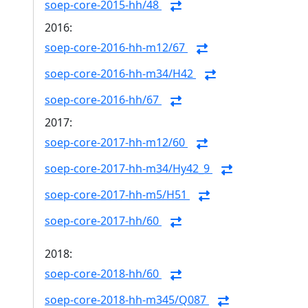
soep-core-2015-hh/48
2016:
soep-core-2016-hh-m12/67
soep-core-2016-hh-m34/H42
soep-core-2016-hh/67
2017:
soep-core-2017-hh-m12/60
soep-core-2017-hh-m34/Hy42_9
soep-core-2017-hh-m5/H51
soep-core-2017-hh/60
2018:
soep-core-2018-hh/60
soep-core-2018-hh-m345/Q087