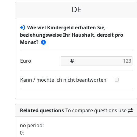
DE
Wie viel Kindergeld erhalten Sie,
beziehungsweise Ihr Haushalt, derzeit pro
Monat?
Euro
Kann / möchte ich nicht beantworten
Related questions
To compare questions use
no period:
0: