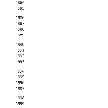
1984:
1985:
1986:
1987:
1988:
1989:
1990:
1991:
1992:
1993:
1994:
1995:
1996:
1997:
1998:
1999: