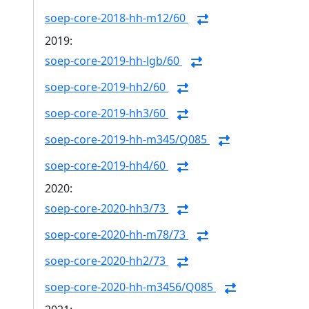
soep-core-2018-hh-m12/60
2019:
soep-core-2019-hh-lgb/60
soep-core-2019-hh2/60
soep-core-2019-hh3/60
soep-core-2019-hh-m345/Q085
soep-core-2019-hh4/60
2020:
soep-core-2020-hh3/73
soep-core-2020-hh-m78/73
soep-core-2020-hh2/73
soep-core-2020-hh-m3456/Q085