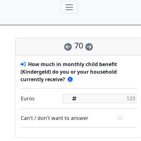
70
How much in monthly child benefit
(Kindergeld) do you or your household
currently receive?
Euros
Can't / don't want to answer