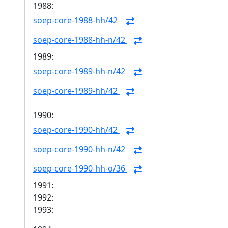
1988:
soep-core-1988-hh/42
soep-core-1988-hh-n/42
1989:
soep-core-1989-hh-n/42
soep-core-1989-hh/42
1990:
soep-core-1990-hh/42
soep-core-1990-hh-n/42
soep-core-1990-hh-o/36
1991:
1992:
1993: