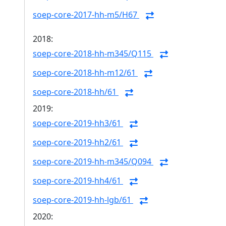
soep-core-2017-hh-m5/H67
2018:
soep-core-2018-hh-m345/Q115
soep-core-2018-hh-m12/61
soep-core-2018-hh/61
2019:
soep-core-2019-hh3/61
soep-core-2019-hh2/61
soep-core-2019-hh-m345/Q094
soep-core-2019-hh4/61
soep-core-2019-hh-lgb/61
2020: