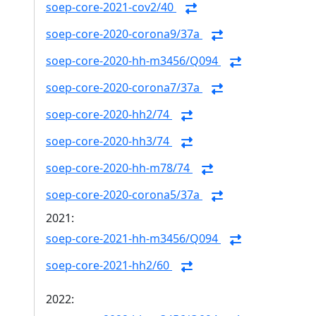
soep-core-2021-cov2/40
soep-core-2020-corona9/37a
soep-core-2020-hh-m3456/Q094
soep-core-2020-corona7/37a
soep-core-2020-hh2/74
soep-core-2020-hh3/74
soep-core-2020-hh-m78/74
soep-core-2020-corona5/37a
2021:
soep-core-2021-hh-m3456/Q094
soep-core-2021-hh2/60
2022: