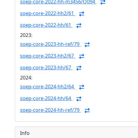
soep-core-2022-hh-m3456/Q094
soep-core-2022-hh2/61
soep-core-2022-hh/61
2023:
soep-core-2023-hh-ref/79
soep-core-2023-hh2/67
soep-core-2023-hh/67
2024:
soep-core-2024-hh2/64
soep-core-2024-hh/64
soep-core-2024-hh-ref/79
Info