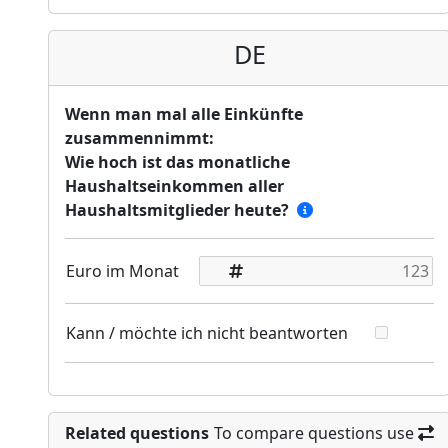
DE
Wenn man mal alle Einkünfte
zusammennimmt:
Wie hoch ist das monatliche
Haushaltseinkommen aller
Haushaltsmitglieder heute?
Euro im Monat
Kann / möchte ich nicht beantworten
Related questions
To compare questions use