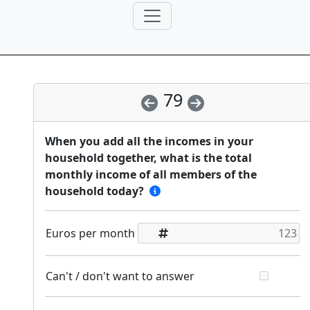
79
When you add all the incomes in your
household together, what is the total
monthly income of all members of the
household today?
Euros per month
Can't / don't want to answer