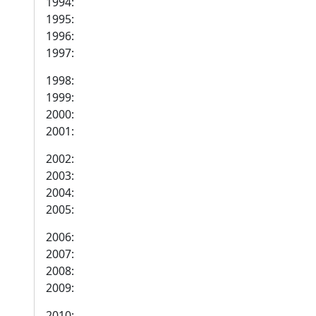
1994:
1995:
1996:
1997:
1998:
1999:
2000:
2001:
2002:
2003:
2004:
2005:
2006:
2007:
2008:
2009:
2010: