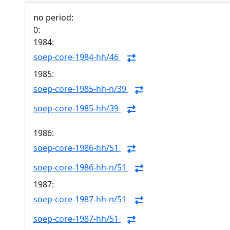
no period:
0:
1984:
soep-core-1984-hh/46
1985:
soep-core-1985-hh-n/39
soep-core-1985-hh/39
1986:
soep-core-1986-hh/51
soep-core-1986-hh-n/51
1987:
soep-core-1987-hh-n/51
soep-core-1987-hh/51