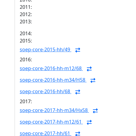
2011:
2012:
2013:
2014:
2015:
soep-core-2015-hh/49
2016:
soep-core-2016-hh-m12/68
soep-core-2016-hh-m34/H58
soep-core-2016-hh/68
2017:
soep-core-2017-hh-m34/Hx58
soep-core-2017-hh-m12/61
soep-core-2017-hh/61