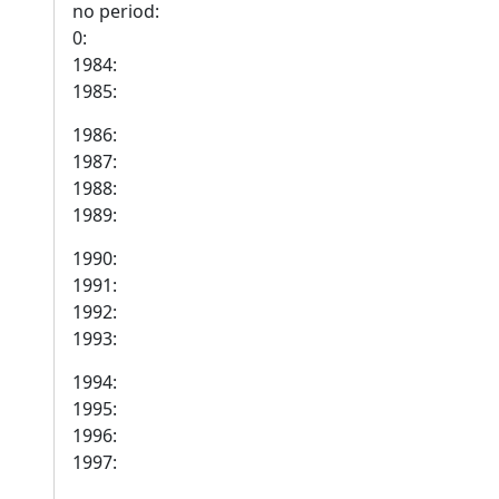
no period:
0:
1984:
1985:
1986:
1987:
1988:
1989:
1990:
1991:
1992:
1993:
1994:
1995:
1996:
1997: