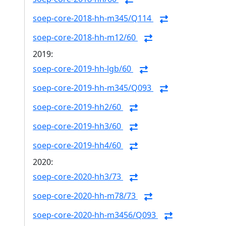
soep-core-2018-hh-m345/Q114
soep-core-2018-hh-m12/60
2019:
soep-core-2019-hh-lgb/60
soep-core-2019-hh-m345/Q093
soep-core-2019-hh2/60
soep-core-2019-hh3/60
soep-core-2019-hh4/60
2020:
soep-core-2020-hh3/73
soep-core-2020-hh-m78/73
soep-core-2020-hh-m3456/Q093