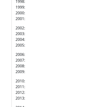
1998:
1999:
2000:
2001:
2002:
2003:
2004:
2005:
2006:
2007:
2008:
2009:
2010:
2011:
2012:
2013: