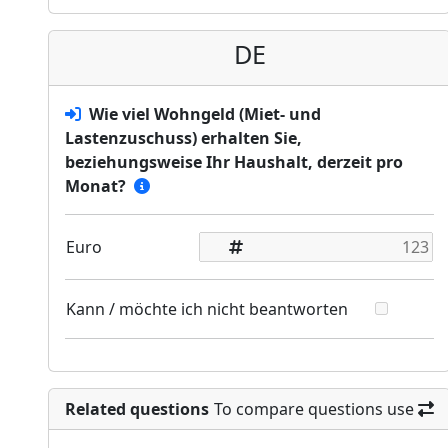
DE
Wie viel Wohngeld (Miet- und
Lastenzuschuss) erhalten Sie,
beziehungsweise Ihr Haushalt, derzeit pro
Monat?
Euro
Kann / möchte ich nicht beantworten
Related questions
To compare questions use