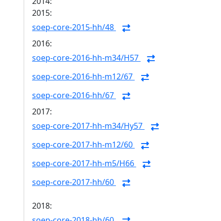
2014:
2015:
soep-core-2015-hh/48
2016:
soep-core-2016-hh-m34/H57
soep-core-2016-hh-m12/67
soep-core-2016-hh/67
2017:
soep-core-2017-hh-m34/Hy57
soep-core-2017-hh-m12/60
soep-core-2017-hh-m5/H66
soep-core-2017-hh/60
2018:
soep-core-2018-hh/60