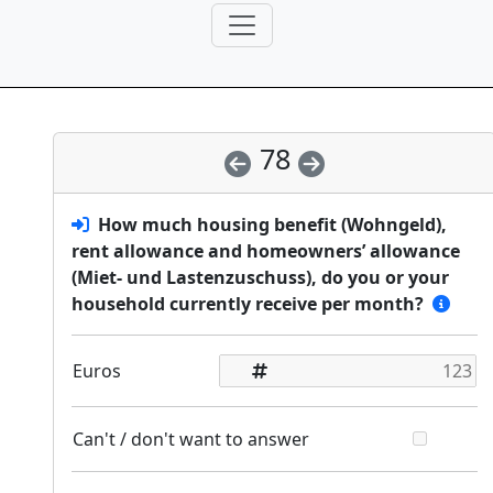
78
How much housing benefit (Wohngeld),
rent allowance and homeowners’ allowance
(Miet- und Lastenzuschuss), do you or your
household currently receive per month?
Euros
Can't / don't want to answer