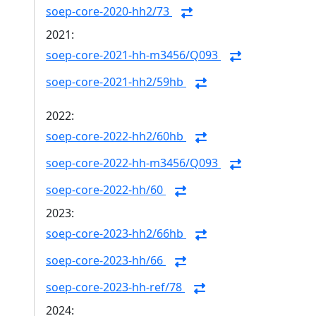
soep-core-2020-hh2/73
2021:
soep-core-2021-hh-m3456/Q093
soep-core-2021-hh2/59hb
2022:
soep-core-2022-hh2/60hb
soep-core-2022-hh-m3456/Q093
soep-core-2022-hh/60
2023:
soep-core-2023-hh2/66hb
soep-core-2023-hh/66
soep-core-2023-hh-ref/78
2024: