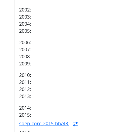
2002:
2003:
2004:
2005:
2006:
2007:
2008:
2009:
2010:
2011:
2012:
2013:
2014:
2015:
soep-core-2015-hh/48