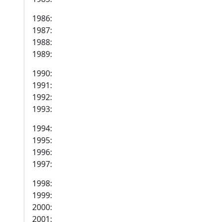
1986:
1987:
1988:
1989:
1990:
1991:
1992:
1993:
1994:
1995:
1996:
1997:
1998:
1999:
2000:
2001: