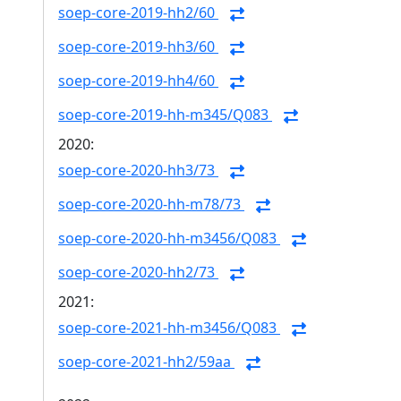
soep-core-2019-hh2/60
soep-core-2019-hh3/60
soep-core-2019-hh4/60
soep-core-2019-hh-m345/Q083
2020:
soep-core-2020-hh3/73
soep-core-2020-hh-m78/73
soep-core-2020-hh-m3456/Q083
soep-core-2020-hh2/73
2021:
soep-core-2021-hh-m3456/Q083
soep-core-2021-hh2/59aa