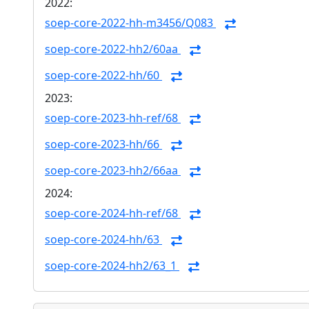
2022:
soep-core-2022-hh-m3456/Q083
soep-core-2022-hh2/60aa
soep-core-2022-hh/60
2023:
soep-core-2023-hh-ref/68
soep-core-2023-hh/66
soep-core-2023-hh2/66aa
2024:
soep-core-2024-hh-ref/68
soep-core-2024-hh/63
soep-core-2024-hh2/63_1