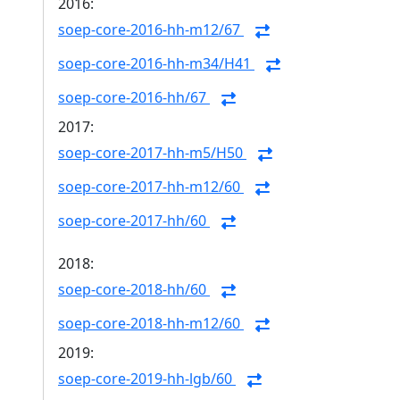
2016:
soep-core-2016-hh-m12/67
soep-core-2016-hh-m34/H41
soep-core-2016-hh/67
2017:
soep-core-2017-hh-m5/H50
soep-core-2017-hh-m12/60
soep-core-2017-hh/60
2018:
soep-core-2018-hh/60
soep-core-2018-hh-m12/60
2019:
soep-core-2019-hh-lgb/60