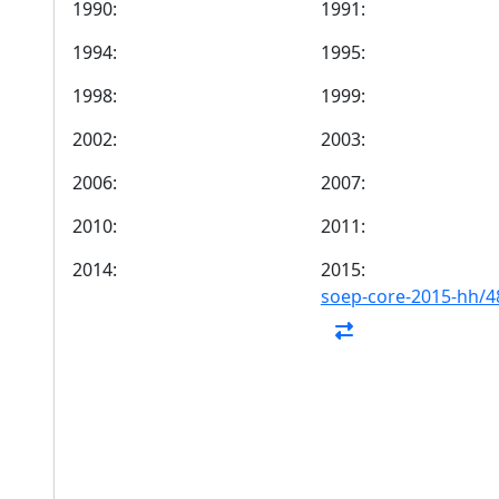
1990:
1991:
1994:
1995:
1998:
1999:
2002:
2003:
2006:
2007:
2010:
2011:
2014:
2015:
soep-core-2015-hh/4