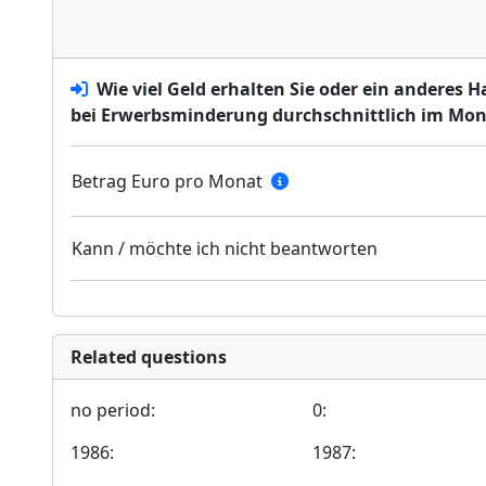
Wie viel Geld erhalten Sie oder ein anderes 
bei Erwerbsminderung durchschnittlich im Mon
Betrag Euro pro Monat
Kann / möchte ich nicht beantworten
Related questions
no period:
0:
1986:
1987: