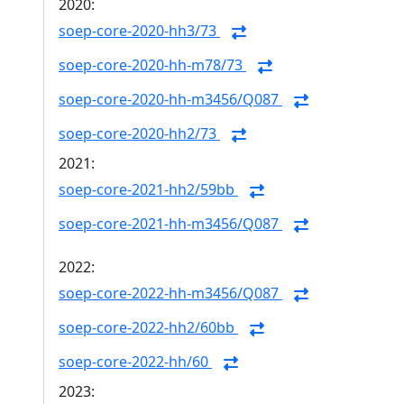
2020:
soep-core-2020-hh3/73
soep-core-2020-hh-m78/73
soep-core-2020-hh-m3456/Q087
soep-core-2020-hh2/73
2021:
soep-core-2021-hh2/59bb
soep-core-2021-hh-m3456/Q087
2022:
soep-core-2022-hh-m3456/Q087
soep-core-2022-hh2/60bb
soep-core-2022-hh/60
2023: