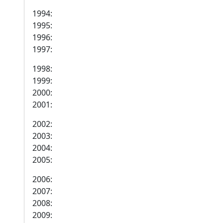
1994:
1995:
1996:
1997:
1998:
1999:
2000:
2001:
2002:
2003:
2004:
2005:
2006:
2007:
2008:
2009: