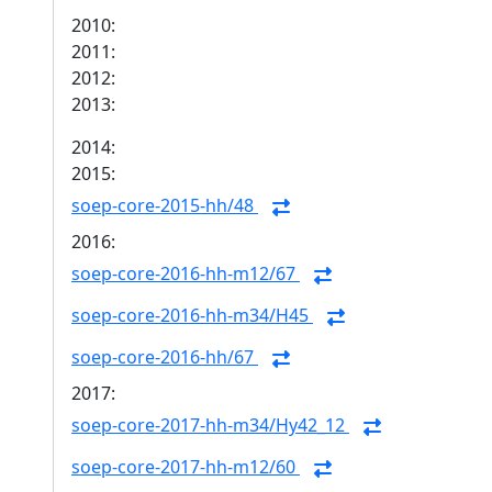
2010:
2011:
2012:
2013:
2014:
2015:
soep-core-2015-hh/48
2016:
soep-core-2016-hh-m12/67
soep-core-2016-hh-m34/H45
soep-core-2016-hh/67
2017:
soep-core-2017-hh-m34/Hy42_12
soep-core-2017-hh-m12/60