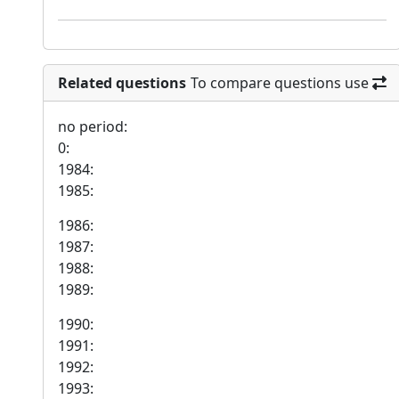
Related questions
To compare questions use
no period:
0:
1984:
1985:
1986:
1987:
1988:
1989:
1990:
1991:
1992:
1993: