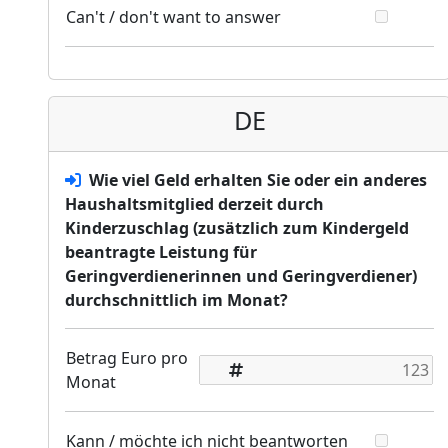
Can't / don't want to answer
DE
Wie viel Geld erhalten Sie oder ein anderes
Haushaltsmitglied derzeit durch
Kinderzuschlag (zusätzlich zum Kindergeld
beantragte Leistung für
Geringverdienerinnen und Geringverdiener)
durchschnittlich im Monat?
Betrag Euro pro
Monat
Kann / möchte ich nicht beantworten