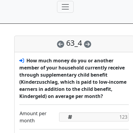
63_4
How much money do you or another
member of your household currently receive
through supplementary child benefit
(Kinderzuschlag, which is paid to low-income
earners in addition to the child benefit,
Kindergeld) on average per month?
Amount per
month