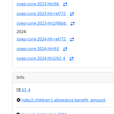
soep-core-2023-hh/66
soep-core-2023-hh-ref/72
soep-core-2023-hh2/66bb
2024:
soep-core-2024-hh-ref/72
soep-core-2024-hh/63
soep-core-2024-hh2/63_4
Info
63_4
hdkz2 children's allowance benefit, amount