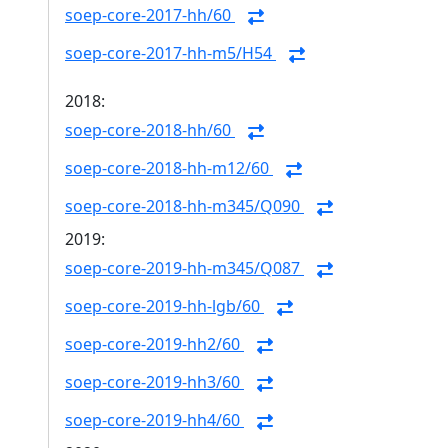
soep-core-2017-hh/60
soep-core-2017-hh-m5/H54
2018:
soep-core-2018-hh/60
soep-core-2018-hh-m12/60
soep-core-2018-hh-m345/Q090
2019:
soep-core-2019-hh-m345/Q087
soep-core-2019-hh-lgb/60
soep-core-2019-hh2/60
soep-core-2019-hh3/60
soep-core-2019-hh4/60