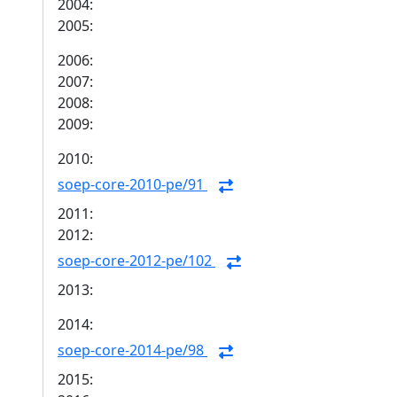
2004:
2005:
2006:
2007:
2008:
2009:
2010:
soep-core-2010-pe/91
2011:
2012:
soep-core-2012-pe/102
2013:
2014:
soep-core-2014-pe/98
2015: