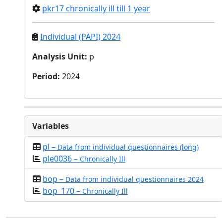
pkr17 chronically ill till 1 year
Individual (PAPI) 2024
Analysis Unit
:
p
Period
:
2024
Variables
pl –
Data from individual questionnaires (long)
ple0036 –
Chronically Ill
bop –
Data from individual questionnaires 2024
bop_170 –
Chronically Ill