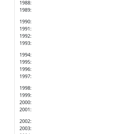
1988:
1989:
1990:
1991:
1992:
1993:
1994:
1995:
1996:
1997:
1998:
1999:
2000:
2001:
2002:
2003: