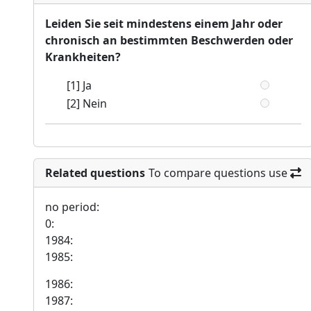
Leiden Sie seit mindestens einem Jahr oder
chronisch an bestimmten Beschwerden oder
Krankheiten?
[1] Ja
[2] Nein
Related questions
To compare questions use
no period:
0:
1984:
1985:
1986:
1987: