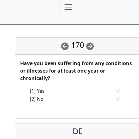
170
Have you been suffering from any conditions
or illnesses for at least one year or
chronically?
[1] Yes
[2] No
DE