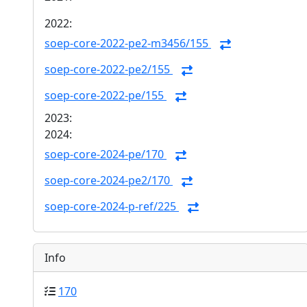
2022:
soep-core-2022-pe2-m3456/155
soep-core-2022-pe2/155
soep-core-2022-pe/155
2023:
2024:
soep-core-2024-pe/170
soep-core-2024-pe2/170
soep-core-2024-p-ref/225
Info
170