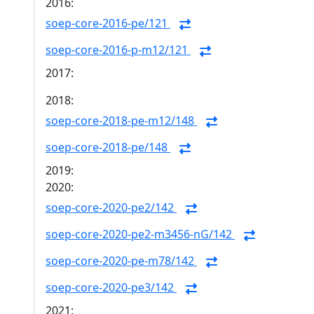
2016:
soep-core-2016-pe/121
soep-core-2016-p-m12/121
2017:
2018:
soep-core-2018-pe-m12/148
soep-core-2018-pe/148
2019:
2020:
soep-core-2020-pe2/142
soep-core-2020-pe2-m3456-nG/142
soep-core-2020-pe-m78/142
soep-core-2020-pe3/142
2021: