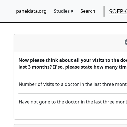
SOEP-
paneldata.org
Studies
Search
Now please think about all your visits to the do
last 3 months? If so, please state how many tim
Number of visits to a doctor in the last three mont
Have not gone to the doctor in the last three mon