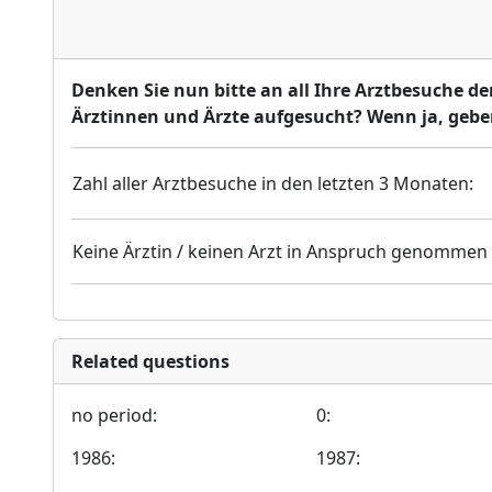
Denken Sie nun bitte an all Ihre Arztbesuche de
Ärztinnen und Ärzte aufgesucht? Wenn ja, geben
Zahl aller Arztbesuche in den letzten 3 Monaten:
Keine Ärztin / keinen Arzt in Anspruch genommen
Related questions
no period:
0:
1986:
1987: