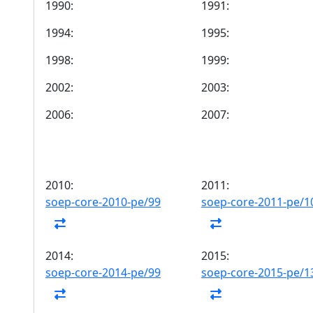
1990:
1991:
1994:
1995:
1998:
1999:
2002:
2003:
2006:
2007:
2010:
2011:
soep-core-2010-pe/99
soep-core-2011-pe/1
2014:
2015:
soep-core-2014-pe/99
soep-core-2015-pe/1