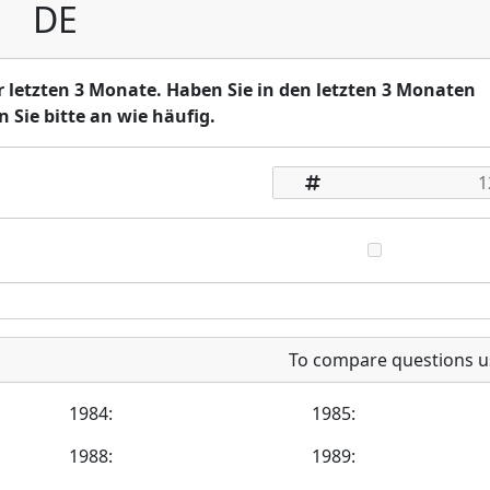
DE
r letzten 3 Monate. Haben Sie in den letzten 3 Monaten
 Sie bitte an wie häufig.
To compare questions u
1984:
1985:
1988:
1989: