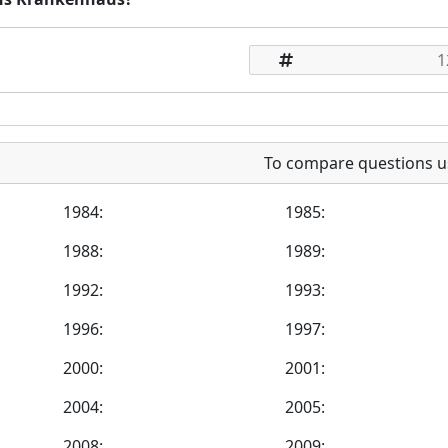
To compare questions u
1984:
1985:
1988:
1989:
1992:
1993:
1996:
1997:
2000:
2001:
2004:
2005:
2008:
2009: