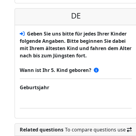
DE
Geben Sie uns bitte für jedes Ihrer Kinder
folgende Angaben. Bitte beginnen Sie dabei
mit Ihrem ältesten Kind und fahren dem Alter
nach bis zum Jüngsten fort.
Wann ist Ihr 5. Kind geboren?
Geburtsjahr
Related questions
To compare questions use