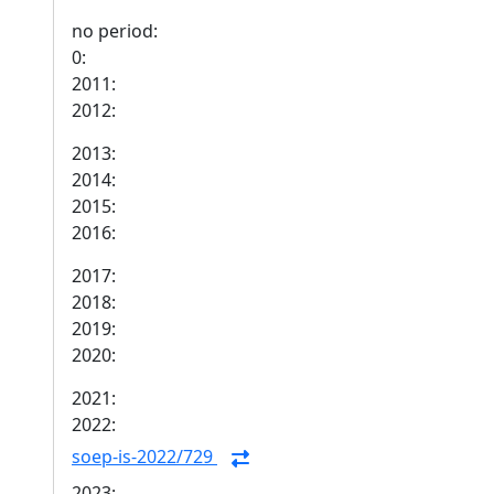
no period:
0:
2011:
2012:
2013:
2014:
2015:
2016:
2017:
2018:
2019:
2020:
2021:
2022:
soep-is-2022/729
2023: