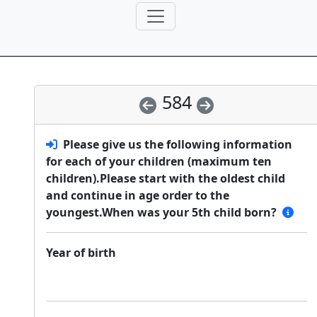
584
Please give us the following information
for each of your children (maximum ten
children).Please start with the oldest child
and continue in age order to the
youngest.When was your 5th child born?
Year of birth