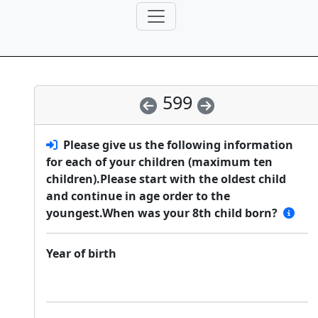
599
Please give us the following information
for each of your children (maximum ten
children).Please start with the oldest child
and continue in age order to the
youngest.When was your 8th child born?
Year of birth