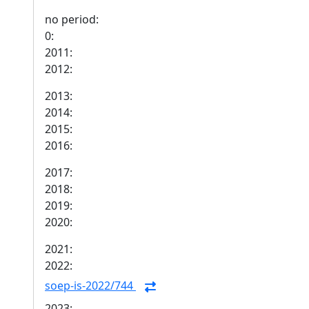
no period:
0:
2011:
2012:
2013:
2014:
2015:
2016:
2017:
2018:
2019:
2020:
2021:
2022:
soep-is-2022/744
2023: