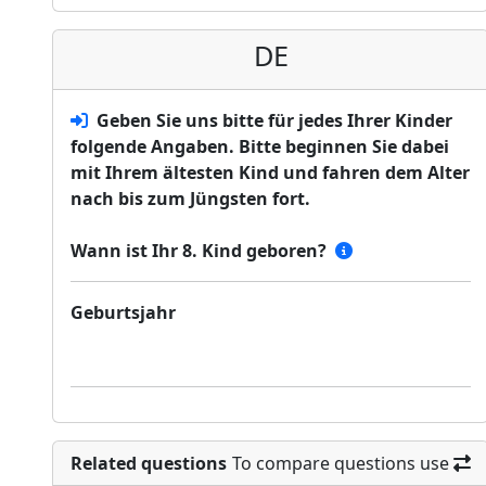
DE
Geben Sie uns bitte für jedes Ihrer Kinder
folgende Angaben. Bitte beginnen Sie dabei
mit Ihrem ältesten Kind und fahren dem Alter
nach bis zum Jüngsten fort.
Wann ist Ihr 8. Kind geboren?
Geburtsjahr
Related questions
To compare questions use