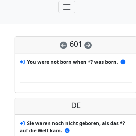
601
You were not born when *? was born.
DE
Sie waren noch nicht geboren, als das *?
auf die Welt kam.