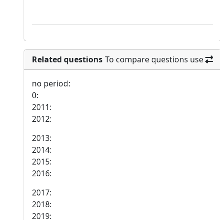
Related questions
To compare questions use
no period:
0:
2011:
2012:
2013:
2014:
2015:
2016:
2017:
2018:
2019: