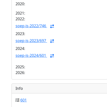
2020:
2021:
2022:
soep-is-2022/746
2023:
soep-is-2023/697
2024:
soep-is-2024/601
2025:
2026:
Info
601