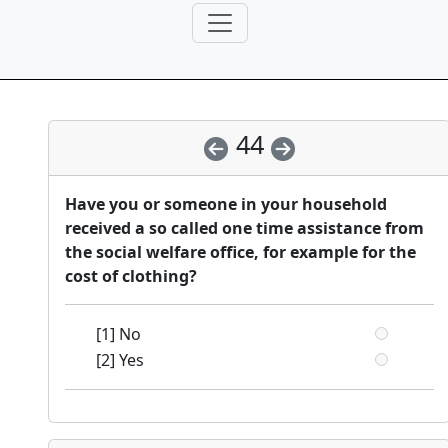
44
Have you or someone in your household
received a so called one time assistance from
the social welfare office, for example for the
cost of clothing?
[1] No
[2] Yes