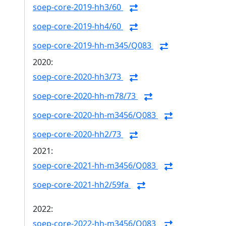
soep-core-2019-hh3/60
soep-core-2019-hh4/60
soep-core-2019-hh-m345/Q083
2020:
soep-core-2020-hh3/73
soep-core-2020-hh-m78/73
soep-core-2020-hh-m3456/Q083
soep-core-2020-hh2/73
2021:
soep-core-2021-hh-m3456/Q083
soep-core-2021-hh2/59fa
2022:
soep-core-2022-hh-m3456/Q083