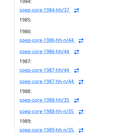
1984:
soep-core-1984-hh/37
1985:
1986:
soep-core-1986-hh-n/44
soep-core-1986-hh/44
1987:
soep-core-1987-hh/44
soep-core-1987-hh-n/44
1988:
soep-core-1988-hh/35
soep-core-1988-hh-n/35
1989:
soep-core-1989-hh-n/35