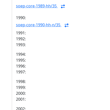
soep-core-1989-hh/35
1990:
soep-core-1990-hh-n/35
1991:
1992:
1993:
1994:
1995:
1996:
1997:
1998:
1999:
2000:
2001:
2002: