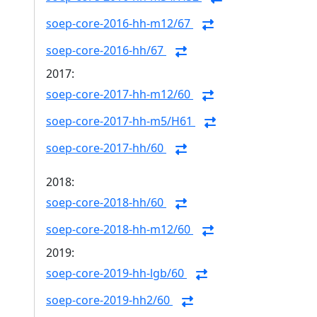
soep-core-2016-hh-m12/67
soep-core-2016-hh/67
2017:
soep-core-2017-hh-m12/60
soep-core-2017-hh-m5/H61
soep-core-2017-hh/60
2018:
soep-core-2018-hh/60
soep-core-2018-hh-m12/60
2019:
soep-core-2019-hh-lgb/60
soep-core-2019-hh2/60