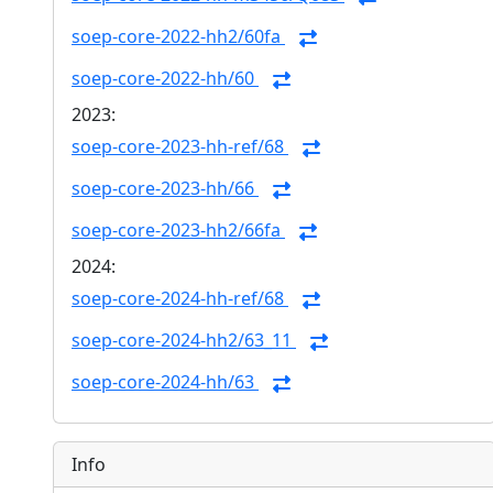
soep-core-2022-hh2/60fa
soep-core-2022-hh/60
2023:
soep-core-2023-hh-ref/68
soep-core-2023-hh/66
soep-core-2023-hh2/66fa
2024:
soep-core-2024-hh-ref/68
soep-core-2024-hh2/63_11
soep-core-2024-hh/63
Info