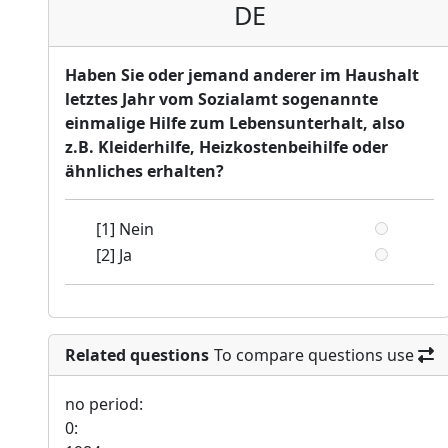
DE
Haben Sie oder jemand anderer im Haushalt
letztes Jahr vom Sozialamt sogenannte
einmalige Hilfe zum Lebensunterhalt, also
z.B. Kleiderhilfe, Heizkostenbeihilfe oder
ähnliches erhalten?
[1] Nein
[2] Ja
Related questions
To compare questions use
no period:
0: