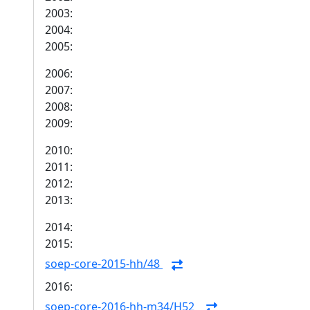
2003:
2004:
2005:
2006:
2007:
2008:
2009:
2010:
2011:
2012:
2013:
2014:
2015:
soep-core-2015-hh/48
2016:
soep-core-2016-hh-m34/H52