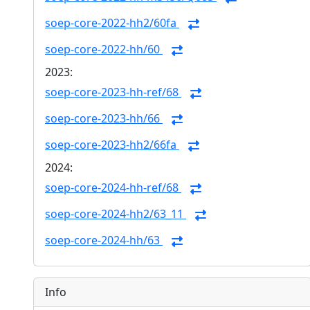
soep-core-2022-hh2/60fa
soep-core-2022-hh/60
2023:
soep-core-2023-hh-ref/68
soep-core-2023-hh/66
soep-core-2023-hh2/66fa
2024:
soep-core-2024-hh-ref/68
soep-core-2024-hh2/63_11
soep-core-2024-hh/63
Info