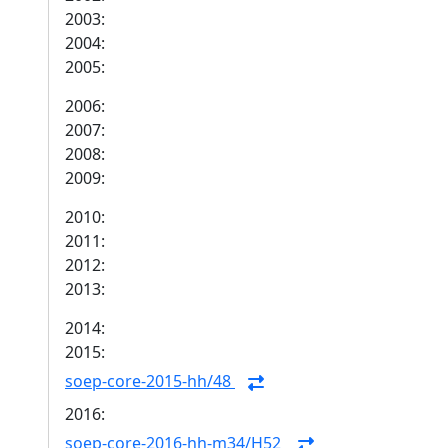
2003:
2004:
2005:
2006:
2007:
2008:
2009:
2010:
2011:
2012:
2013:
2014:
2015:
soep-core-2015-hh/48
2016:
soep-core-2016-hh-m34/H52