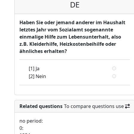
DE
Haben Sie oder jemand anderer im Haushalt
letztes Jahr vom Sozialamt sogenannte
einmalige Hilfe zum Lebensunterhalt, also
z.B. Kleiderhilfe, Heizkostenbeihilfe oder
ähnliches erhalten?
[1] Ja
[2] Nein
Related questions
To compare questions use
no period:
0: