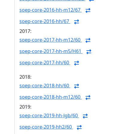
soep-core-2016-hh-m12/67
soep-core-2016-hh/67
2017:
soep-core-2017-hh-m12/60
soep-core-2017-hh-m5/H61
soep-core-2017-hh/60
2018:
soep-core-2018-hh/60
soep-core-2018-hh-m12/60
2019:
soep-core-2019-hh-lgb/60
soep-core-2019-hh2/60