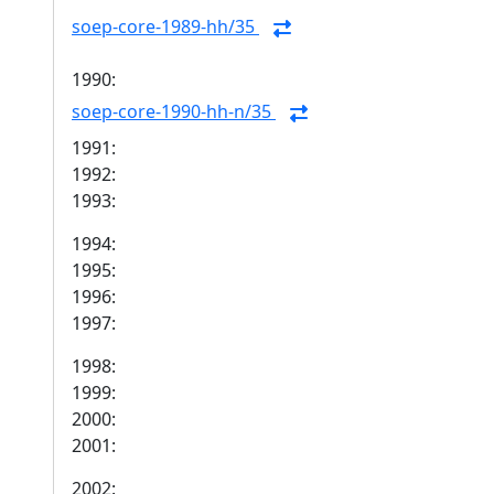
soep-core-1989-hh/35
1990:
soep-core-1990-hh-n/35
1991:
1992:
1993:
1994:
1995:
1996:
1997:
1998:
1999:
2000:
2001:
2002: