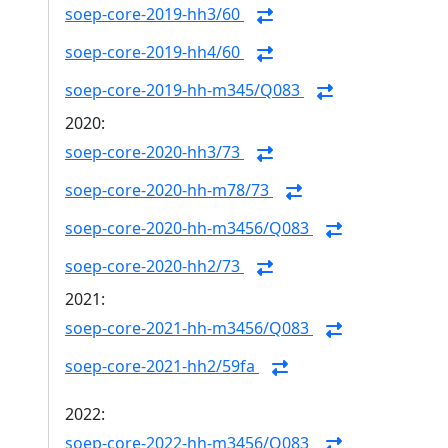
soep-core-2019-hh3/60
soep-core-2019-hh4/60
soep-core-2019-hh-m345/Q083
2020:
soep-core-2020-hh3/73
soep-core-2020-hh-m78/73
soep-core-2020-hh-m3456/Q083
soep-core-2020-hh2/73
2021:
soep-core-2021-hh-m3456/Q083
soep-core-2021-hh2/59fa
2022:
soep-core-2022-hh-m3456/Q083