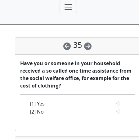
35
Have you or someone in your household
received a so called one time assistance from
the social welfare office, for example for the
cost of clothing?
[1] Yes
[2] No