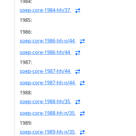
1984:
soep-core-1984-hh/37
1985:
1986:
soep-core-1986-hh-n/44
soep-core-1986-hh/44
1987:
soep-core-1987-hh/44
soep-core-1987-hh-n/44
1988:
soep-core-1988-hh/35
soep-core-1988-hh-n/35
1989:
soep-core-1989-hh-n/35