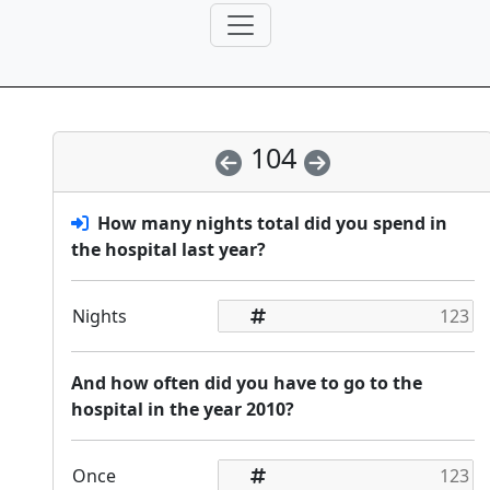
104
How many nights total did you spend in
the hospital last year?
Nights
And how often did you have to go to the
hospital in the year 2010?
Once