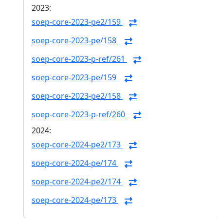
2023:
soep-core-2023-pe2/159
soep-core-2023-pe/158
soep-core-2023-p-ref/261
soep-core-2023-pe/159
soep-core-2023-pe2/158
soep-core-2023-p-ref/260
2024:
soep-core-2024-pe2/173
soep-core-2024-pe/174
soep-core-2024-pe2/174
soep-core-2024-pe/173