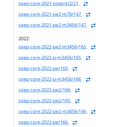
soep-core-2021-soeprki2/21
soep-core-2021-pe2-m78/147
soep-core-2021-pe2-m3456/147
2022:
soep-core-2022-pe2-m3456/165
soep-core-2022-p-m3456/165
soep-core-2022-pe/165
soep-core-2022-p-m3456/166
soep-core-2022-pe2/166
soep-core-2022-pe2/165
soep-core-2022-pe2-m3456/166
soep-core-2022-pe/166