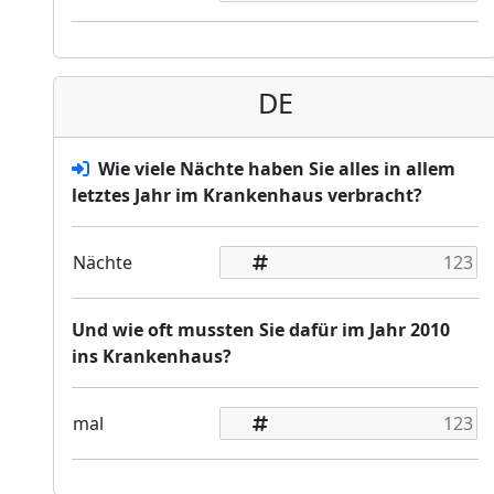
DE
Wie viele Nächte haben Sie alles in allem
letztes Jahr im Krankenhaus verbracht?
Nächte
Und wie oft mussten Sie dafür im Jahr 2010
ins Krankenhaus?
mal