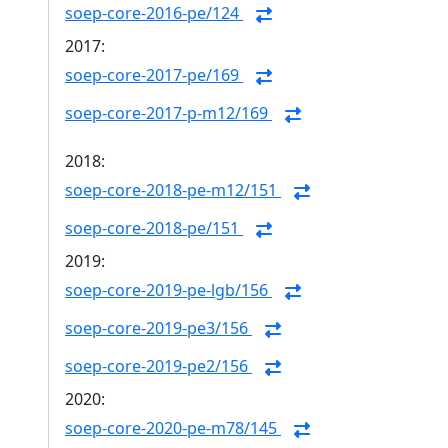
soep-core-2016-pe/124
2017:
soep-core-2017-pe/169
soep-core-2017-p-m12/169
2018:
soep-core-2018-pe-m12/151
soep-core-2018-pe/151
2019:
soep-core-2019-pe-lgb/156
soep-core-2019-pe3/156
soep-core-2019-pe2/156
2020:
soep-core-2020-pe-m78/145