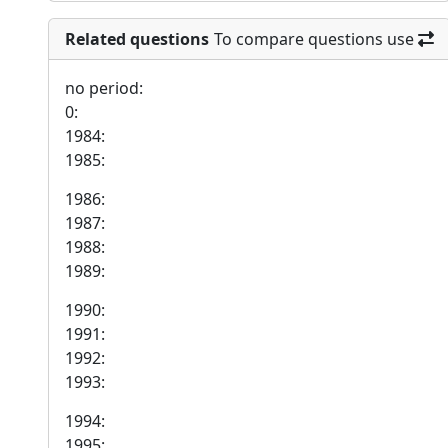
Related questions
To compare questions use
no period:
0:
1984:
1985:
1986:
1987:
1988:
1989:
1990:
1991:
1992:
1993:
1994:
1995: