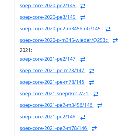
soep-core-2020-pe2/145
soep-core-2020-pe3/145
soep-core-2020-pe2-m3456-nG/145
soep-core-2020-p-m345-wieder/Q253c
2021:
soep-core-2021-pe2/147
soep-core-2021-pe-m78/147
soep-core-2021-pe-m78/146
soep-core-2021-soeprki2-2/21
soep-core-2021-pe2-m3456/146
soep-core-2021-pe2/146
soep-core-2021-pe2-m78/146