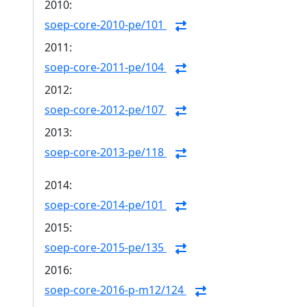
2010:
soep-core-2010-pe/101
2011:
soep-core-2011-pe/104
2012:
soep-core-2012-pe/107
2013:
soep-core-2013-pe/118
2014:
soep-core-2014-pe/101
2015:
soep-core-2015-pe/135
2016:
soep-core-2016-p-m12/124