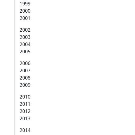
1999:
2000:
2001:
2002:
2003:
2004:
2005:
2006:
2007:
2008:
2009:
2010:
2011:
2012:
2013:
2014: