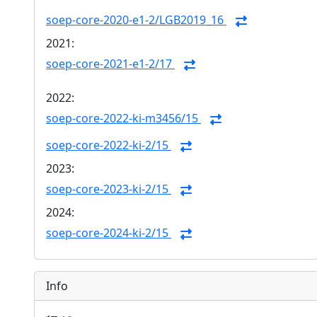
soep-core-2020-e1-2/LGB2019_16
2021:
soep-core-2021-e1-2/17
2022:
soep-core-2022-ki-m3456/15
soep-core-2022-ki-2/15
2023:
soep-core-2023-ki-2/15
2024:
soep-core-2024-ki-2/15
Info