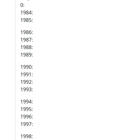
0:
1984:
1985:
1986:
1987:
1988:
1989:
1990:
1991:
1992:
1993:
1994:
1995:
1996:
1997:
1998: