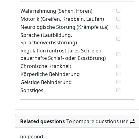
Wahrnehmung (Sehen, Hören)
Motorik (Greifen, Krabbeln, Laufen)
Neurologische Störung (Krämpfe u.ä)
Sprache (Lautbildung,
Spracherwerbsstörung)
Regulation (untröstbares Schreien,
dauerhafte Schlaf- oder Essstörung)
Chronische Krankheit
Körperliche Behinderung
Geistige Behinderung
Sonstiges
Related questions
To compare questions use
no period: