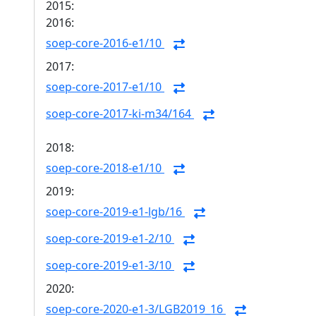
2015:
2016:
soep-core-2016-e1/10
2017:
soep-core-2017-e1/10
soep-core-2017-ki-m34/164
2018:
soep-core-2018-e1/10
2019:
soep-core-2019-e1-lgb/16
soep-core-2019-e1-2/10
soep-core-2019-e1-3/10
2020:
soep-core-2020-e1-3/LGB2019_16