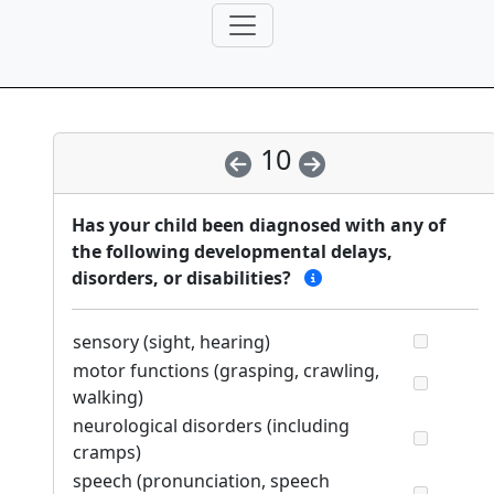
10
Has your child been diagnosed with any of
the following developmental delays,
disorders, or disabilities?
sensory (sight, hearing)
motor functions (grasping, crawling,
walking)
neurological disorders (including
cramps)
speech (pronunciation, speech