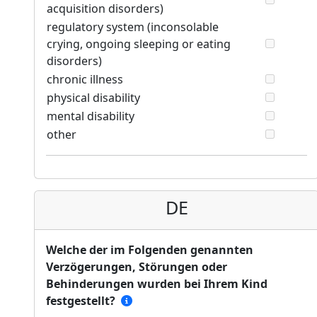
acquisition disorders)
regulatory system (inconsolable
crying, ongoing sleeping or eating
disorders)
chronic illness
physical disability
mental disability
other
DE
Welche der im Folgenden genannten
Verzögerungen, Störungen oder
Behinderungen wurden bei Ihrem Kind
festgestellt?