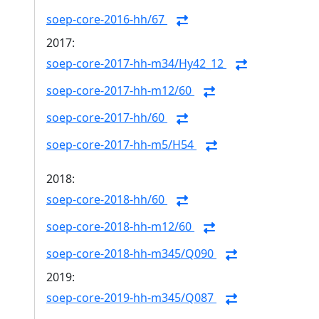
soep-core-2016-hh/67
2017:
soep-core-2017-hh-m34/Hy42_12
soep-core-2017-hh-m12/60
soep-core-2017-hh/60
soep-core-2017-hh-m5/H54
2018:
soep-core-2018-hh/60
soep-core-2018-hh-m12/60
soep-core-2018-hh-m345/Q090
2019:
soep-core-2019-hh-m345/Q087