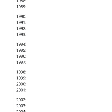
1988:
1989:
1990:
1991:
1992:
1993:
1994:
1995:
1996:
1997:
1998:
1999:
2000:
2001:
2002:
2003:
2004: