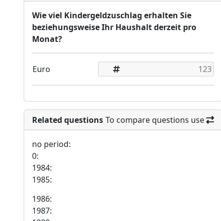
Wie viel Kindergeldzuschlag erhalten Sie
beziehungsweise Ihr Haushalt derzeit pro
Monat?
Euro
Related questions
To compare questions use
no period:
0:
1984:
1985:
1986:
1987: