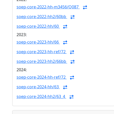
soep-core-2022-hh-m3456/Q087
soep-core-2022-hh2/60bb
soep-core-2022-hh/60
2023:
soep-core-2023-hh/66
soep-core-2023-hh-ref/72
soep-core-2023-hh2/66bb
2024:
soep-core-2024-hh-ref/72
soep-core-2024-hh/63
soep-core-2024-hh2/63_4