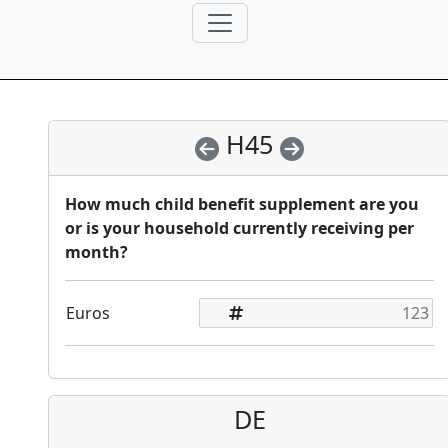
H45
How much child benefit supplement are you
or is your household currently receiving per
month?
Euros
DE