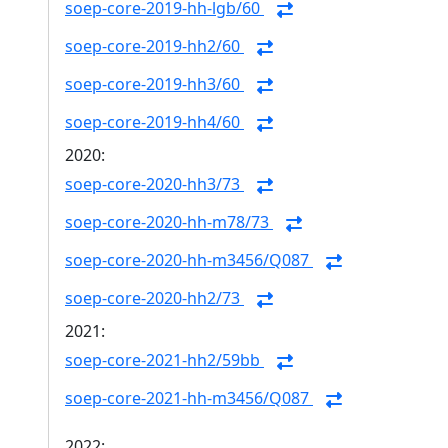
soep-core-2019-hh-lgb/60
soep-core-2019-hh2/60
soep-core-2019-hh3/60
soep-core-2019-hh4/60
2020:
soep-core-2020-hh3/73
soep-core-2020-hh-m78/73
soep-core-2020-hh-m3456/Q087
soep-core-2020-hh2/73
2021:
soep-core-2021-hh2/59bb
soep-core-2021-hh-m3456/Q087
2022: