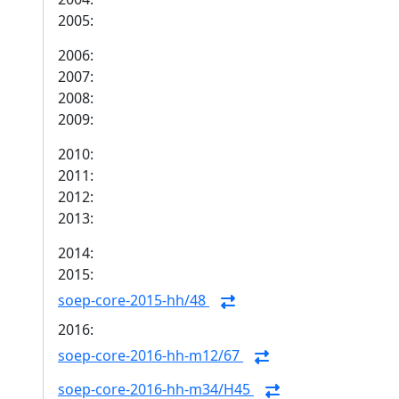
2005:
2006:
2007:
2008:
2009:
2010:
2011:
2012:
2013:
2014:
2015:
soep-core-2015-hh/48
2016:
soep-core-2016-hh-m12/67
soep-core-2016-hh-m34/H45