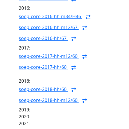
2016:
soep-core-2016-hh-m34/H46
soep-core-2016-hh-m12/67
soep-core-2016-hh/67
2017:
soep-core-2017-hh-m12/60
soep-core-2017-hh/60
2018:
soep-core-2018-hh/60
soep-core-2018-hh-m12/60
2019:
2020:
2021: