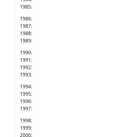
1985:
1986:
1987:
1988:
1989:
1990:
1991:
1992:
1993:
1994:
1995:
1996:
1997:
1998:
1999:
2000: