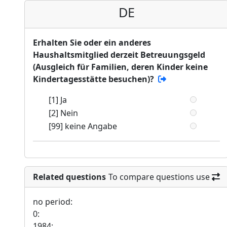
DE
Erhalten Sie oder ein anderes
Haushaltsmitglied derzeit Betreuungsgeld
(Ausgleich für Familien, deren Kinder keine
Kindertagesstätte besuchen)?
[1] Ja
[2] Nein
[99] keine Angabe
Related questions
To compare questions use
no period:
0:
1984: