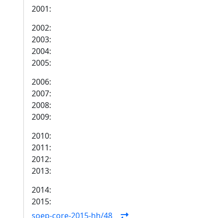
2001:
2002:
2003:
2004:
2005:
2006:
2007:
2008:
2009:
2010:
2011:
2012:
2013:
2014:
2015:
soep-core-2015-hh/48