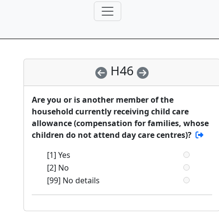
H46
Are you or is another member of the
household currently receiving child care
allowance (compensation for families, whose
children do not attend day care centres)?
[1] Yes
[2] No
[99] No details