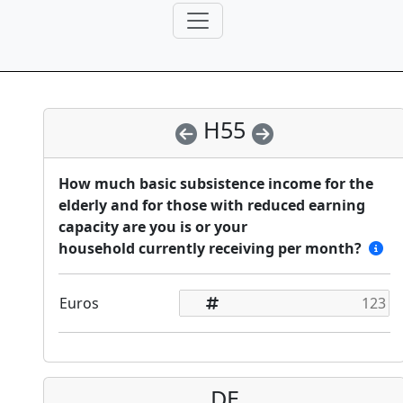
H55
How much basic subsistence income for the
elderly and for those with reduced earning
capacity are you is or your
household currently receiving per month?
Euros
DE