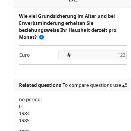
Wie viel Grundsicherung im Alter und bei
Erwerbsminderung erhalten Sie
beziehungsweise Ihr Haushalt derzeit pro
Monat?
Euro
Related questions
To compare questions use
no period:
0:
1984:
1985: