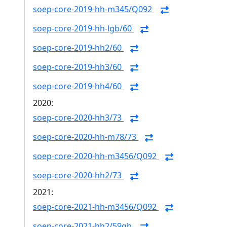
soep-core-2019-hh-m345/Q092
soep-core-2019-hh-lgb/60
soep-core-2019-hh2/60
soep-core-2019-hh3/60
soep-core-2019-hh4/60
2020:
soep-core-2020-hh3/73
soep-core-2020-hh-m78/73
soep-core-2020-hh-m3456/Q092
soep-core-2020-hh2/73
2021:
soep-core-2021-hh-m3456/Q092
soep-core-2021-hh2/59gb