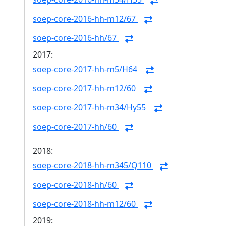
soep-core-2016-hh-m12/67
soep-core-2016-hh/67
2017:
soep-core-2017-hh-m5/H64
soep-core-2017-hh-m12/60
soep-core-2017-hh-m34/Hy55
soep-core-2017-hh/60
2018:
soep-core-2018-hh-m345/Q110
soep-core-2018-hh/60
soep-core-2018-hh-m12/60
2019: