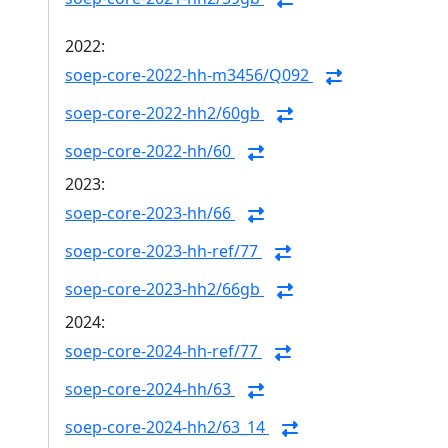
2022:
soep-core-2022-hh-m3456/Q092
soep-core-2022-hh2/60gb
soep-core-2022-hh/60
2023:
soep-core-2023-hh/66
soep-core-2023-hh-ref/77
soep-core-2023-hh2/66gb
2024:
soep-core-2024-hh-ref/77
soep-core-2024-hh/63
soep-core-2024-hh2/63_14