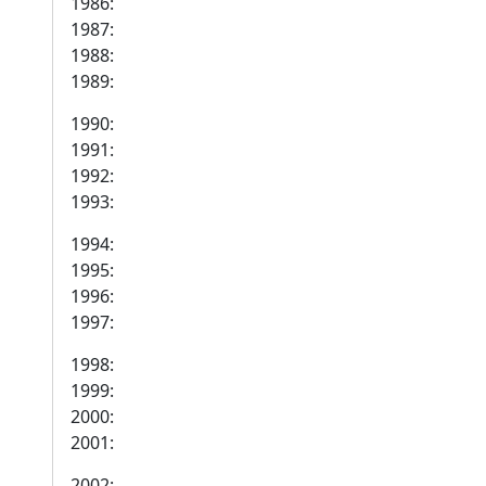
1986:
1987:
1988:
1989:
1990:
1991:
1992:
1993:
1994:
1995:
1996:
1997:
1998:
1999:
2000:
2001:
2002: