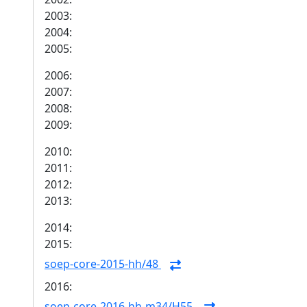
2003:
2004:
2005:
2006:
2007:
2008:
2009:
2010:
2011:
2012:
2013:
2014:
2015:
soep-core-2015-hh/48
2016:
soep-core-2016-hh-m34/H55