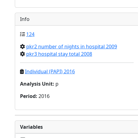
Info
124
pkr2 number of nights in hospital 2009
pkr3 hospital stay total 2008
Individual (PAPI) 2016
Analysis Unit
:
p
Period
:
2016
Variables