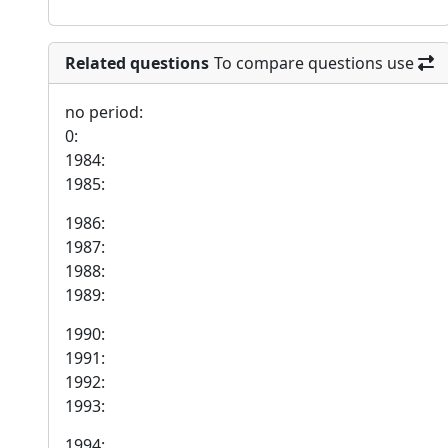
Related questions
To compare questions use
no period:
0:
1984:
1985:
1986:
1987:
1988:
1989:
1990:
1991:
1992:
1993:
1994: