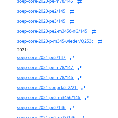
soep-core-2020-pe-m78/145
soep-core-2020-pe2/145
soep-core-2020-pe3/145
soep-core-2020-pe2-m3456-nG/145
soep-core-2020-p-m345-wieder/Q253c
2021:
soep-core-2021-pe2/147
soep-core-2021-pe-m78/147
soep-core-2021-pe-m78/146
soep-core-2021-soeprki2-2/21
soep-core-2021-pe2-m3456/146
soep-core-2021-pe2/146
soep-core-2021-pe2-m78/146