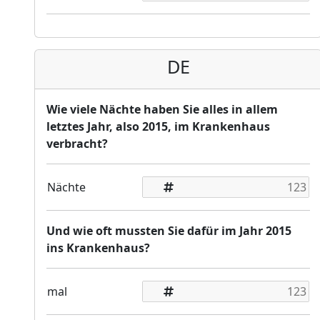
DE
Wie viele Nächte haben Sie alles in allem
letztes Jahr, also 2015, im Krankenhaus
verbracht?
Nächte
Und wie oft mussten Sie dafür im Jahr 2015
ins Krankenhaus?
mal