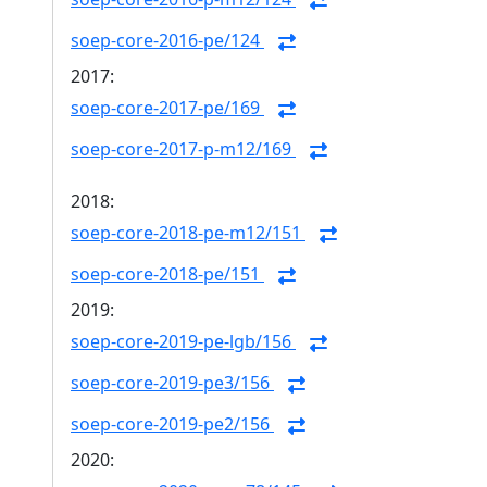
soep-core-2016-pe/124
2017:
soep-core-2017-pe/169
soep-core-2017-p-m12/169
2018:
soep-core-2018-pe-m12/151
soep-core-2018-pe/151
2019:
soep-core-2019-pe-lgb/156
soep-core-2019-pe3/156
soep-core-2019-pe2/156
2020: