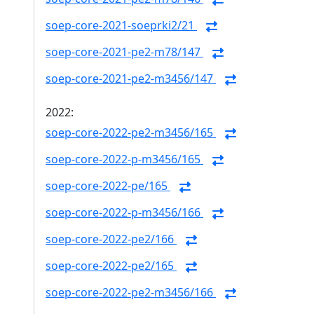
soep-core-2021-soeprki2/21
soep-core-2021-pe2-m78/147
soep-core-2021-pe2-m3456/147
2022:
soep-core-2022-pe2-m3456/165
soep-core-2022-p-m3456/165
soep-core-2022-pe/165
soep-core-2022-p-m3456/166
soep-core-2022-pe2/166
soep-core-2022-pe2/165
soep-core-2022-pe2-m3456/166