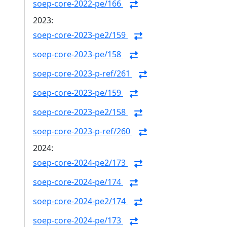
soep-core-2022-pe/166
2023:
soep-core-2023-pe2/159
soep-core-2023-pe/158
soep-core-2023-p-ref/261
soep-core-2023-pe/159
soep-core-2023-pe2/158
soep-core-2023-p-ref/260
2024:
soep-core-2024-pe2/173
soep-core-2024-pe/174
soep-core-2024-pe2/174
soep-core-2024-pe/173