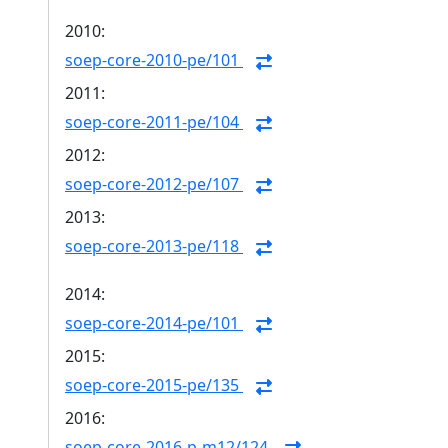
2010:
soep-core-2010-pe/101
2011:
soep-core-2011-pe/104
2012:
soep-core-2012-pe/107
2013:
soep-core-2013-pe/118
2014:
soep-core-2014-pe/101
2015:
soep-core-2015-pe/135
2016:
soep-core-2016-p-m12/124