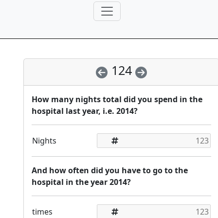
124
How many nights total did you spend in the
hospital last year, i.e. 2014?
Nights
And how often did you have to go to the
hospital in the year 2014?
times