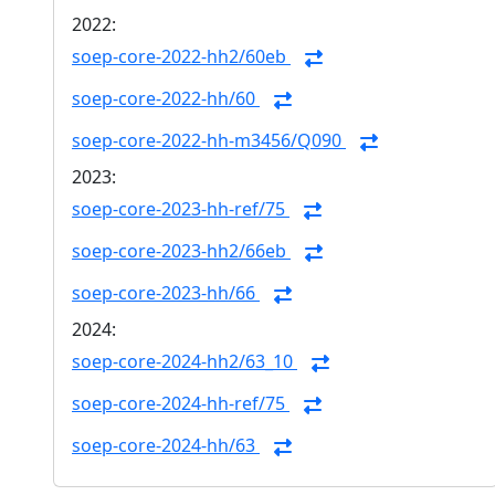
2022:
soep-core-2022-hh2/60eb
soep-core-2022-hh/60
soep-core-2022-hh-m3456/Q090
2023:
soep-core-2023-hh-ref/75
soep-core-2023-hh2/66eb
soep-core-2023-hh/66
2024:
soep-core-2024-hh2/63_10
soep-core-2024-hh-ref/75
soep-core-2024-hh/63