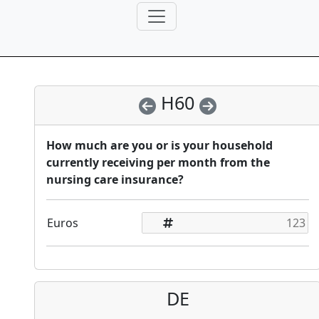
H60
How much are you or is your household
currently receiving per month from the
nursing care insurance?
Euros
DE