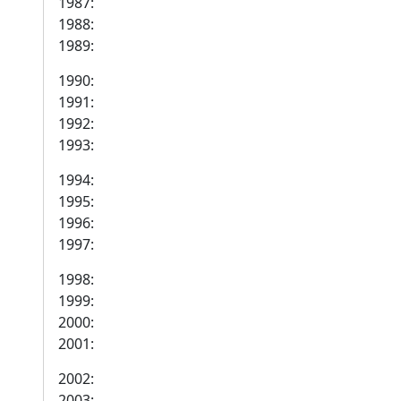
1987:
1988:
1989:
1990:
1991:
1992:
1993:
1994:
1995:
1996:
1997:
1998:
1999:
2000:
2001:
2002:
2003: