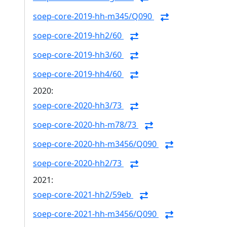
soep-core-2019-hh-m345/Q090
soep-core-2019-hh2/60
soep-core-2019-hh3/60
soep-core-2019-hh4/60
2020:
soep-core-2020-hh3/73
soep-core-2020-hh-m78/73
soep-core-2020-hh-m3456/Q090
soep-core-2020-hh2/73
2021:
soep-core-2021-hh2/59eb
soep-core-2021-hh-m3456/Q090