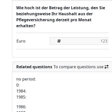
Wie hoch ist der Betrag der Leistung, den Sie
beziehungsweise Ihr Haushalt aus der
Pflegeversicherung derzeit pro Monat
erhalten?
Euro
Related questions
To compare questions use
no period:
0:
1984:
1985:
1986: