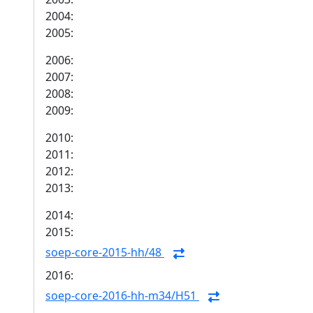
2004:
2005:
2006:
2007:
2008:
2009:
2010:
2011:
2012:
2013:
2014:
2015:
soep-core-2015-hh/48
2016:
soep-core-2016-hh-m34/H51