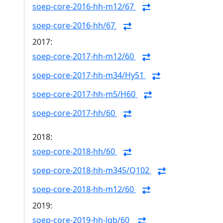
soep-core-2016-hh-m12/67
soep-core-2016-hh/67
2017:
soep-core-2017-hh-m12/60
soep-core-2017-hh-m34/Hy51
soep-core-2017-hh-m5/H60
soep-core-2017-hh/60
2018:
soep-core-2018-hh/60
soep-core-2018-hh-m345/Q102
soep-core-2018-hh-m12/60
2019:
soep-core-2019-hh-lgb/60