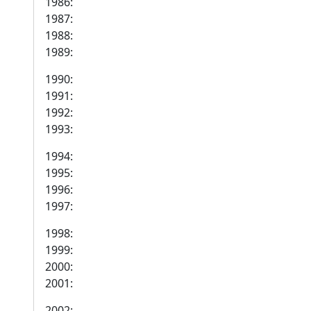
1986:
1987:
1988:
1989:
1990:
1991:
1992:
1993:
1994:
1995:
1996:
1997:
1998:
1999:
2000:
2001:
2002: