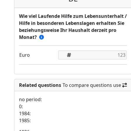
Wie viel Laufende Hilfe zum Lebensunterhalt /
Hilfe in besonderen Lebenslagen erhalten Sie
beziehungsweise Ihr Haushalt derzeit pro
Monat?
Euro
Related questions
To compare questions use
no period:
0:
1984:
1985: