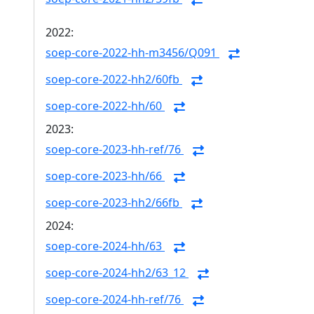
2022:
soep-core-2022-hh-m3456/Q091
soep-core-2022-hh2/60fb
soep-core-2022-hh/60
2023:
soep-core-2023-hh-ref/76
soep-core-2023-hh/66
soep-core-2023-hh2/66fb
2024:
soep-core-2024-hh/63
soep-core-2024-hh2/63_12
soep-core-2024-hh-ref/76