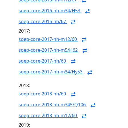
soep-core-2016-hh-m34/H53
soep-core-2016-hh/67
2017:
soep-core-2017-hh-m12/60
soep-core-2017-hh-m5/H62
soep-core-2017-hh/60
soep-core-2017-hh-m34/Hy53
2018:
soep-core-2018-hh/60
soep-core-2018-hh-m345/Q106
soep-core-2018-hh-m12/60
2019: