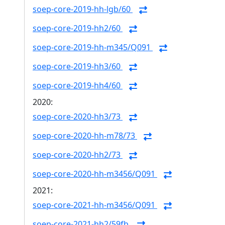
soep-core-2019-hh-lgb/60
soep-core-2019-hh2/60
soep-core-2019-hh-m345/Q091
soep-core-2019-hh3/60
soep-core-2019-hh4/60
2020:
soep-core-2020-hh3/73
soep-core-2020-hh-m78/73
soep-core-2020-hh2/73
soep-core-2020-hh-m3456/Q091
2021:
soep-core-2021-hh-m3456/Q091
soep-core-2021-hh2/59fb