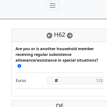
H62
Are you or is another household member
receiving regular subsistence
allowance/assistance in special situations?
Euros
DE