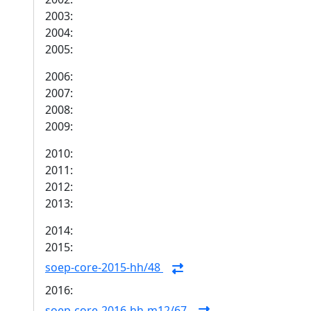
2003:
2004:
2005:
2006:
2007:
2008:
2009:
2010:
2011:
2012:
2013:
2014:
2015:
soep-core-2015-hh/48
2016:
soep-core-2016-hh-m12/67