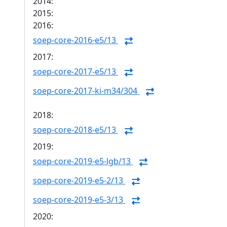
2014:
2015:
2016:
soep-core-2016-e5/13
2017:
soep-core-2017-e5/13
soep-core-2017-ki-m34/304
2018:
soep-core-2018-e5/13
2019:
soep-core-2019-e5-lgb/13
soep-core-2019-e5-2/13
soep-core-2019-e5-3/13
2020: