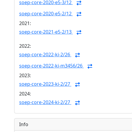
soep-core-2020-e5-3/12
soep-core-2020-e5-2/12
2021:
soep-core-2021-e5-2/13
2022:
soep-core-2022-ki-2/26
soep-core-2022-ki-m3456/26
2023:
soep-core-2023-ki-2/27
2024:
soep-core-2024-ki-2/27
Info