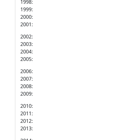
1998:
1999:
2000:
2001:
2002:
2003:
2004:
2005:
2006:
2007:
2008:
2009:
2010:
2011:
2012:
2013: