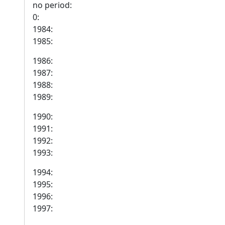
no period:
0:
1984:
1985:
1986:
1987:
1988:
1989:
1990:
1991:
1992:
1993:
1994:
1995:
1996:
1997: