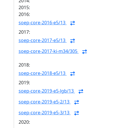
2014:
2015:
2016:
soep-core-2016-e5/13
2017:
soep-core-2017-e5/13
soep-core-2017-ki-m34/305
2018:
soep-core-2018-e5/13
2019:
soep-core-2019-e5-lgb/13
soep-core-2019-e5-2/13
soep-core-2019-e5-3/13
2020: