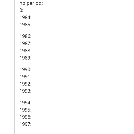
no period:
0:
1984:
1985:
1986:
1987:
1988:
1989:
1990:
1991:
1992:
1993:
1994:
1995:
1996:
1997: