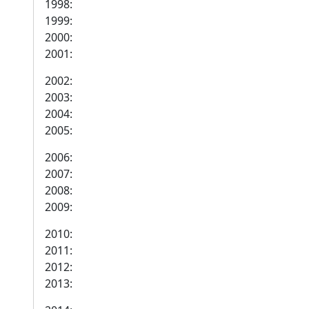
1998:
1999:
2000:
2001:
2002:
2003:
2004:
2005:
2006:
2007:
2008:
2009:
2010:
2011:
2012:
2013: