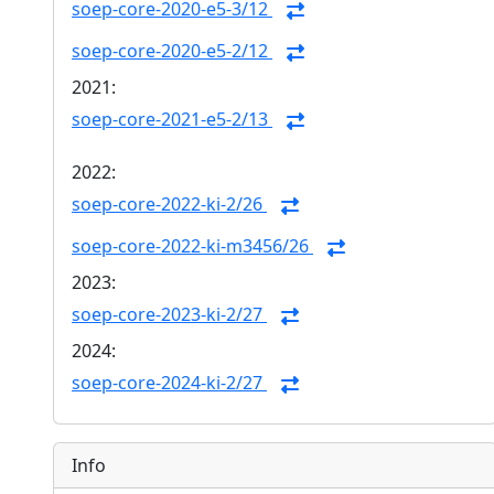
soep-core-2020-e5-3/12
soep-core-2020-e5-2/12
2021:
soep-core-2021-e5-2/13
2022:
soep-core-2022-ki-2/26
soep-core-2022-ki-m3456/26
2023:
soep-core-2023-ki-2/27
2024:
soep-core-2024-ki-2/27
Info