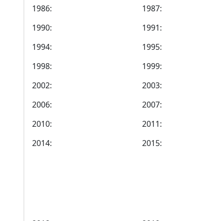
1986:
1987:
1990:
1991:
1994:
1995:
1998:
1999:
2002:
2003:
2006:
2007:
2010:
2011:
2014:
2015: