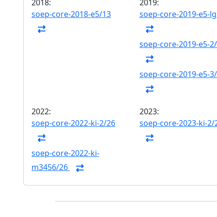
2018:
2019:
soep-core-2018-e5/13
soep-core-2019-e5-l
soep-core-2019-e5-2
soep-core-2019-e5-3
2022:
2023:
soep-core-2022-ki-2/26
soep-core-2023-ki-2/
soep-core-2022-ki-
m3456/26