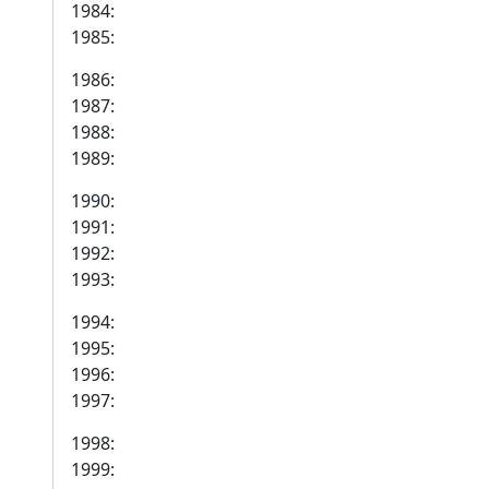
1984:
1985:
1986:
1987:
1988:
1989:
1990:
1991:
1992:
1993:
1994:
1995:
1996:
1997:
1998:
1999: