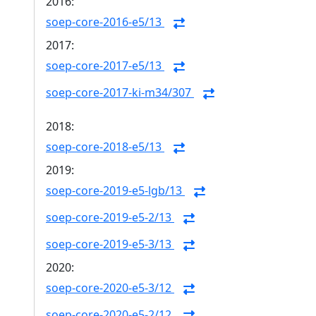
2016:
soep-core-2016-e5/13
2017:
soep-core-2017-e5/13
soep-core-2017-ki-m34/307
2018:
soep-core-2018-e5/13
2019:
soep-core-2019-e5-lgb/13
soep-core-2019-e5-2/13
soep-core-2019-e5-3/13
2020:
soep-core-2020-e5-3/12
soep-core-2020-e5-2/12