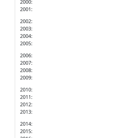
2000:
2001:
2002:
2003:
2004:
2005:
2006:
2007:
2008:
2009:
2010:
2011:
2012:
2013:
2014:
2015: