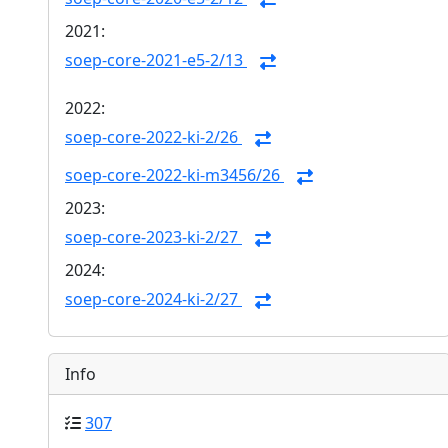
2021:
soep-core-2021-e5-2/13
2022:
soep-core-2022-ki-2/26
soep-core-2022-ki-m3456/26
2023:
soep-core-2023-ki-2/27
2024:
soep-core-2024-ki-2/27
Info
307