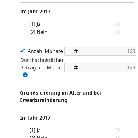
Im Jahr 2017
[1] Ja
[2] Nein
Anzahl Monate
Durchschnittlicher
Betrag pro Monat
Grundsicherung im Alter und bei
Erwerbsminderung
Im Jahr 2017
[1] Ja