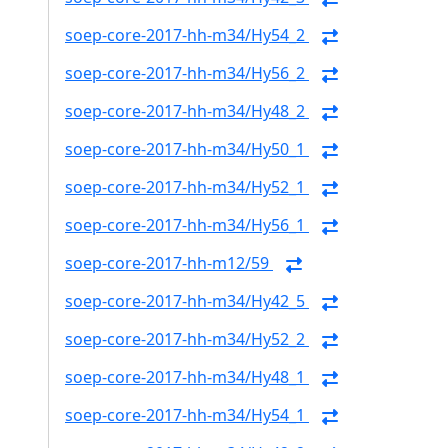
soep-core-2017-hh-m34/Hy54_2
soep-core-2017-hh-m34/Hy56_2
soep-core-2017-hh-m34/Hy48_2
soep-core-2017-hh-m34/Hy50_1
soep-core-2017-hh-m34/Hy52_1
soep-core-2017-hh-m34/Hy56_1
soep-core-2017-hh-m12/59
soep-core-2017-hh-m34/Hy42_5
soep-core-2017-hh-m34/Hy52_2
soep-core-2017-hh-m34/Hy48_1
soep-core-2017-hh-m34/Hy54_1