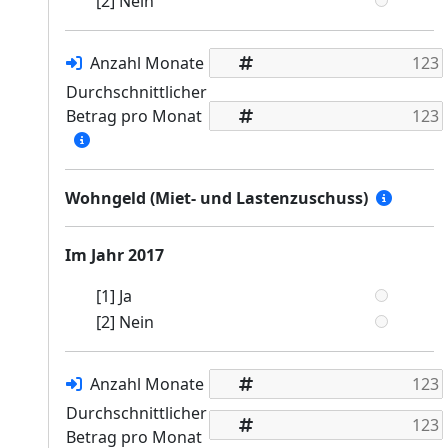
[2] Nein
Anzahl Monate
Durchschnittlicher
Betrag pro Monat
Wohngeld (Miet- und Lastenzuschuss)
Im Jahr 2017
[1] Ja
[2] Nein
Anzahl Monate
Durchschnittlicher
Betrag pro Monat