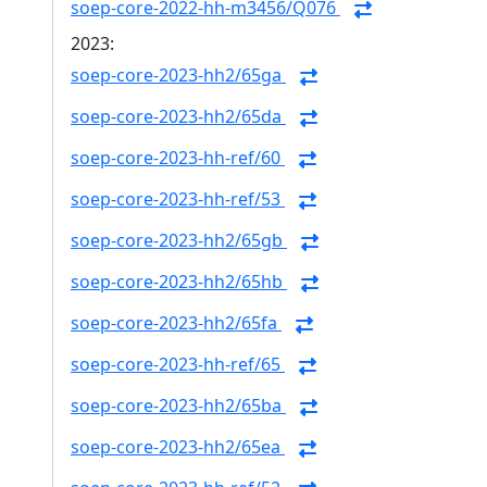
soep-core-2022-hh-m3456/Q076
2023:
soep-core-2023-hh2/65ga
soep-core-2023-hh2/65da
soep-core-2023-hh-ref/60
soep-core-2023-hh-ref/53
soep-core-2023-hh2/65gb
soep-core-2023-hh2/65hb
soep-core-2023-hh2/65fa
soep-core-2023-hh-ref/65
soep-core-2023-hh2/65ba
soep-core-2023-hh2/65ea