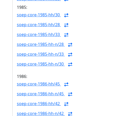
1985:
soep-core-1985-hh/30
soep-core-1985-hh/28
soep-core-1985-hh/33
soep-core-1985-hh-n/28
soep-core-1985-hh-n/33
soep-core-1985-hh-n/30
1986:
soep-core-1986-hh/45
soep-core-1986-hh-n/45
soep-core-1986-hh/42
soep-core-1986-hh-n/42