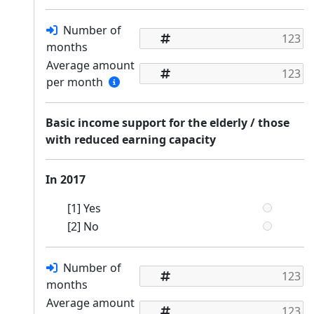
Number of
months
Average amount
per month
Basic income support for the elderly / those
with reduced earning capacity
In 2017
[1] Yes
[2] No
Number of
months
Average amount