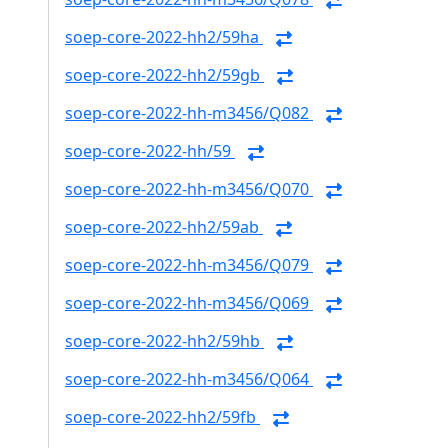
soep-core-2022-hh2/59ha
soep-core-2022-hh2/59gb
soep-core-2022-hh-m3456/Q082
soep-core-2022-hh/59
soep-core-2022-hh-m3456/Q070
soep-core-2022-hh2/59ab
soep-core-2022-hh-m3456/Q079
soep-core-2022-hh-m3456/Q069
soep-core-2022-hh2/59hb
soep-core-2022-hh-m3456/Q064
soep-core-2022-hh2/59fb