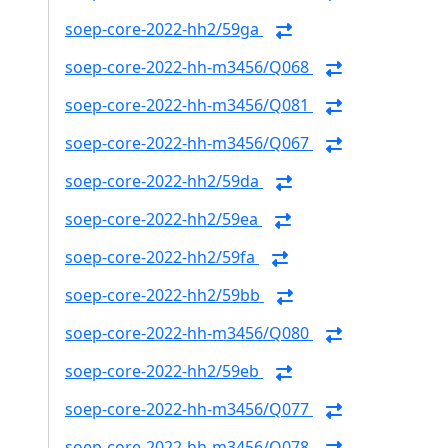
soep-core-2022-hh2/59ga
soep-core-2022-hh-m3456/Q068
soep-core-2022-hh-m3456/Q081
soep-core-2022-hh-m3456/Q067
soep-core-2022-hh2/59da
soep-core-2022-hh2/59ea
soep-core-2022-hh2/59fa
soep-core-2022-hh2/59bb
soep-core-2022-hh-m3456/Q080
soep-core-2022-hh2/59eb
soep-core-2022-hh-m3456/Q077
soep-core-2022-hh-m3456/Q078