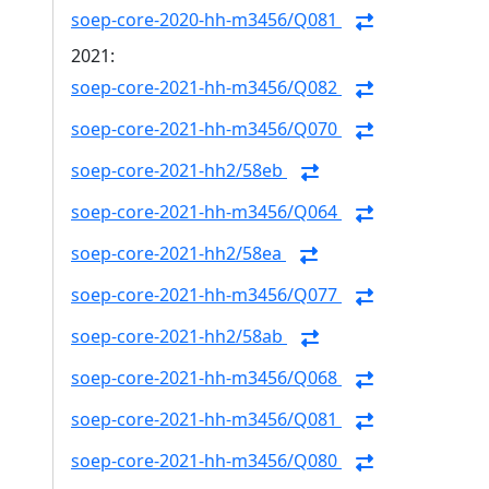
soep-core-2020-hh-m3456/Q081
2021:
soep-core-2021-hh-m3456/Q082
soep-core-2021-hh-m3456/Q070
soep-core-2021-hh2/58eb
soep-core-2021-hh-m3456/Q064
soep-core-2021-hh2/58ea
soep-core-2021-hh-m3456/Q077
soep-core-2021-hh2/58ab
soep-core-2021-hh-m3456/Q068
soep-core-2021-hh-m3456/Q081
soep-core-2021-hh-m3456/Q080