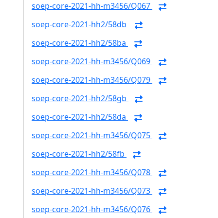
soep-core-2021-hh-m3456/Q067
soep-core-2021-hh2/58db
soep-core-2021-hh2/58ba
soep-core-2021-hh-m3456/Q069
soep-core-2021-hh-m3456/Q079
soep-core-2021-hh2/58gb
soep-core-2021-hh2/58da
soep-core-2021-hh-m3456/Q075
soep-core-2021-hh2/58fb
soep-core-2021-hh-m3456/Q078
soep-core-2021-hh-m3456/Q073
soep-core-2021-hh-m3456/Q076