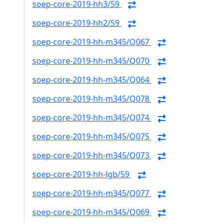
soep-core-2019-hh3/59
soep-core-2019-hh2/59
soep-core-2019-hh-m345/Q067
soep-core-2019-hh-m345/Q070
soep-core-2019-hh-m345/Q064
soep-core-2019-hh-m345/Q078
soep-core-2019-hh-m345/Q074
soep-core-2019-hh-m345/Q075
soep-core-2019-hh-m345/Q073
soep-core-2019-hh-lgb/59
soep-core-2019-hh-m345/Q077
soep-core-2019-hh-m345/Q069