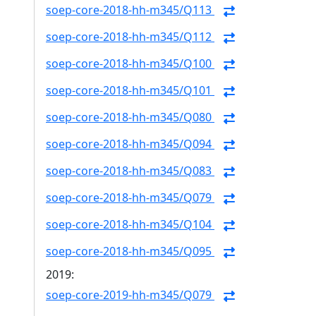
soep-core-2018-hh-m345/Q113
soep-core-2018-hh-m345/Q112
soep-core-2018-hh-m345/Q100
soep-core-2018-hh-m345/Q101
soep-core-2018-hh-m345/Q080
soep-core-2018-hh-m345/Q094
soep-core-2018-hh-m345/Q083
soep-core-2018-hh-m345/Q079
soep-core-2018-hh-m345/Q104
soep-core-2018-hh-m345/Q095
2019:
soep-core-2019-hh-m345/Q079