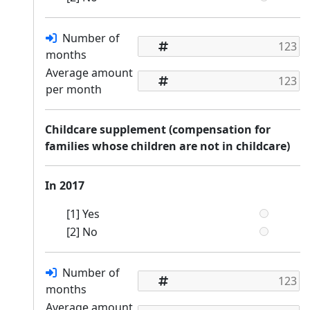
Number of
months
Average amount
per month
Childcare supplement (compensation for
families whose children are not in childcare)
In 2017
[1] Yes
[2] No
Number of
months
Average amount