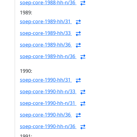
soep-core-1988-hh-n/36
1989:
soep-core-1989-hh/31
soep-core-1989-hh/33
soep-core-1989-hh/36
soep-core-1989-hh-n/36
1990:
soep-core-1990-hh/31
soep-core-1990-hh-n/33
soep-core-1990-hh-n/31
soep-core-1990-hh/36
soep-core-1990-hh-n/36
1991: