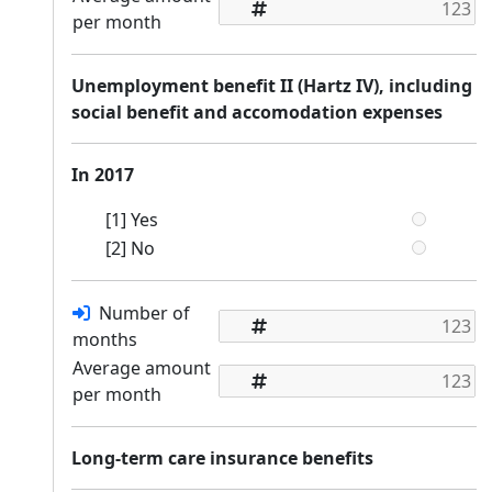
per month
Unemployment benefit II (Hartz IV), including
social benefit and accomodation expenses
In 2017
[1] Yes
[2] No
Number of
months
Average amount
per month
Long-term care insurance benefits