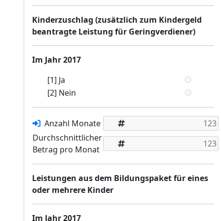
Kinderzuschlag (zusätzlich zum Kindergeld
beantragte Leistung für Geringverdiener)
Im Jahr 2017
[1] Ja
[2] Nein
Anzahl Monate
Durchschnittlicher
Betrag pro Monat
Leistungen aus dem Bildungspaket für eines
oder mehrere Kinder
Im Jahr 2017