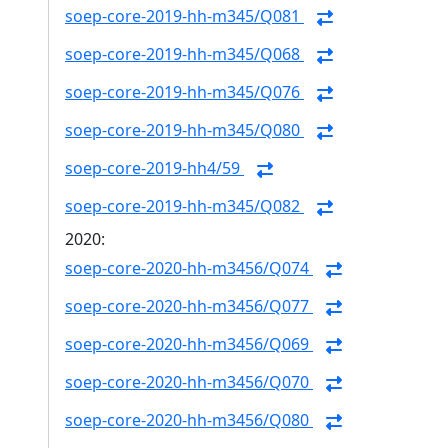
soep-core-2019-hh-m345/Q081
soep-core-2019-hh-m345/Q068
soep-core-2019-hh-m345/Q076
soep-core-2019-hh-m345/Q080
soep-core-2019-hh4/59
soep-core-2019-hh-m345/Q082
2020:
soep-core-2020-hh-m3456/Q074
soep-core-2020-hh-m3456/Q077
soep-core-2020-hh-m3456/Q069
soep-core-2020-hh-m3456/Q070
soep-core-2020-hh-m3456/Q080