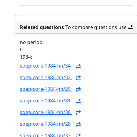
Related questions
To compare questions use
no period:
0:
1984:
soep-core-1984-hh/34
soep-core-1984-hh/32
soep-core-1984-hh/29
soep-core-1984-hh/31
soep-core-1984-hh/30
soep-core-1984-hh/28
soep-core-1984-hh/33