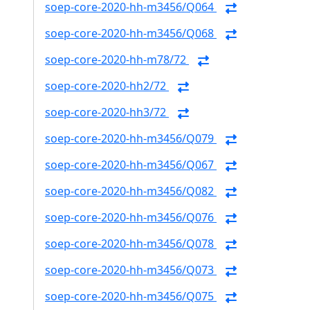
soep-core-2020-hh-m3456/Q064
soep-core-2020-hh-m3456/Q068
soep-core-2020-hh-m78/72
soep-core-2020-hh2/72
soep-core-2020-hh3/72
soep-core-2020-hh-m3456/Q079
soep-core-2020-hh-m3456/Q067
soep-core-2020-hh-m3456/Q082
soep-core-2020-hh-m3456/Q076
soep-core-2020-hh-m3456/Q078
soep-core-2020-hh-m3456/Q073
soep-core-2020-hh-m3456/Q075