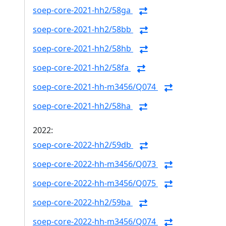
soep-core-2021-hh2/58ga
soep-core-2021-hh2/58bb
soep-core-2021-hh2/58hb
soep-core-2021-hh2/58fa
soep-core-2021-hh-m3456/Q074
soep-core-2021-hh2/58ha
2022:
soep-core-2022-hh2/59db
soep-core-2022-hh-m3456/Q073
soep-core-2022-hh-m3456/Q075
soep-core-2022-hh2/59ba
soep-core-2022-hh-m3456/Q074