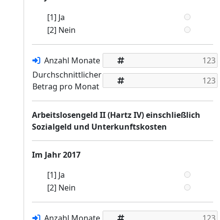
[1] Ja
[2] Nein
Anzahl Monate
Durchschnittlicher
Betrag pro Monat
Arbeitslosengeld II (Hartz IV) einschließlich
Sozialgeld und Unterkunftskosten
Im Jahr 2017
[1] Ja
[2] Nein
Anzahl Monate