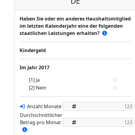
DE
Haben Sie oder ein anderes Haushaltsmitglied
im letzten Kalenderjahr eine der folgenden
staatlichen Leistungen erhalten?
Kindergeld
Im Jahr 2017
[1] Ja
[2] Nein
Anzahl Monate
Durchschnittlicher
Betrag pro Monat