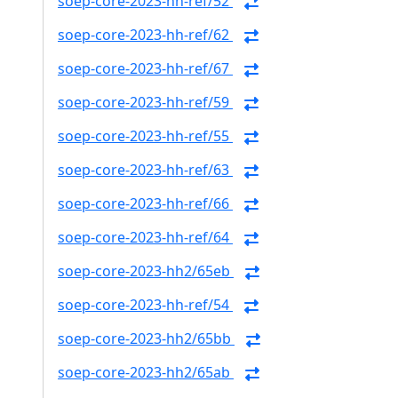
soep-core-2023-hh-ref/52
soep-core-2023-hh-ref/62
soep-core-2023-hh-ref/67
soep-core-2023-hh-ref/59
soep-core-2023-hh-ref/55
soep-core-2023-hh-ref/63
soep-core-2023-hh-ref/66
soep-core-2023-hh-ref/64
soep-core-2023-hh2/65eb
soep-core-2023-hh-ref/54
soep-core-2023-hh2/65bb
soep-core-2023-hh2/65ab