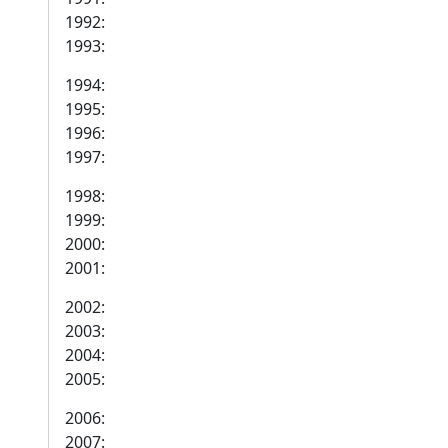
1992:
1993:
1994:
1995:
1996:
1997:
1998:
1999:
2000:
2001:
2002:
2003:
2004:
2005:
2006:
2007: