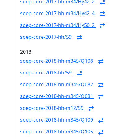
soep-core-2017-hh-m34/Hy42_2
soep-core-2017-hh-m34/Hy42_4
soep-core-2017-hh-m34/Hy50_2
soep-core-2017-hh/59
2018:
soep-core-2018-hh-m345/Q108
soep-core-2018-hh/59
soep-core-2018-hh-m345/Q082
soep-core-2018-hh-m345/Q081
soep-core-2018-hh-m12/59
soep-core-2018-hh-m345/Q109
soep-core-2018-hh-m345/Q105