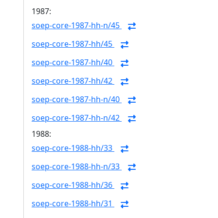
1987:
soep-core-1987-hh-n/45
soep-core-1987-hh/45
soep-core-1987-hh/40
soep-core-1987-hh/42
soep-core-1987-hh-n/40
soep-core-1987-hh-n/42
1988:
soep-core-1988-hh/33
soep-core-1988-hh-n/33
soep-core-1988-hh/36
soep-core-1988-hh/31