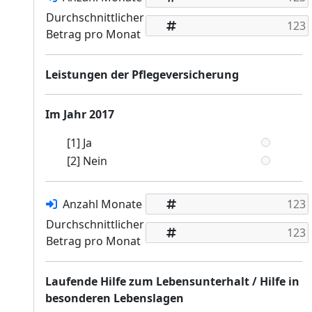
Durchschnittlicher
Betrag pro Monat
Leistungen der Pflegeversicherung
Im Jahr 2017
[1] Ja
[2] Nein
Anzahl Monate
Durchschnittlicher
Betrag pro Monat
Laufende Hilfe zum Lebensunterhalt / Hilfe in
besonderen Lebenslagen