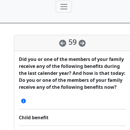
59
Did you or one of the members of your family
receive any of the following benefits during
the last calender year? And how is that today:
Do you or one of the members of your family
receive any of the following benefits now?
Child benefit