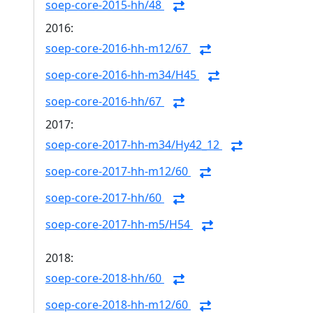
soep-core-2015-hh/48
2016:
soep-core-2016-hh-m12/67
soep-core-2016-hh-m34/H45
soep-core-2016-hh/67
2017:
soep-core-2017-hh-m34/Hy42_12
soep-core-2017-hh-m12/60
soep-core-2017-hh/60
soep-core-2017-hh-m5/H54
2018:
soep-core-2018-hh/60
soep-core-2018-hh-m12/60