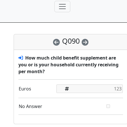
Q090
How much child benefit supplement are
you or is your household currently receiving
per month?
Euros
No Answer