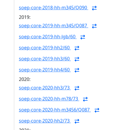
soep-core-2018-hh-m345/Q090
2019:
soep-core-2019-hh-m345/Q087
soep-core-2019-hh-lgb/60
soep-core-2019-hh2/60
soep-core-2019-hh3/60
soep-core-2019-hh4/60
2020:
soep-core-2020-hh3/73
soep-core-2020-hh-m78/73
soep-core-2020-hh-m3456/Q087
soep-core-2020-hh2/73