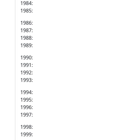
1984:
1985:
1986:
1987:
1988:
1989:
1990:
1991:
1992:
1993:
1994:
1995:
1996:
1997:
1998:
1999: