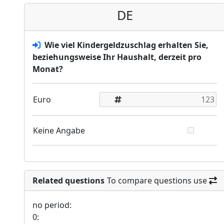
DE
Wie viel Kindergeldzuschlag erhalten Sie,
beziehungsweise Ihr Haushalt, derzeit pro
Monat?
Euro
Keine Angabe
Related questions
To compare questions use
no period:
0: