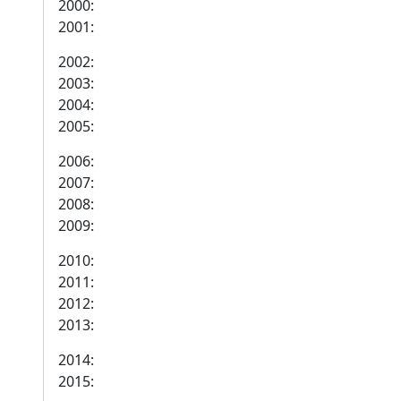
2000:
2001:
2002:
2003:
2004:
2005:
2006:
2007:
2008:
2009:
2010:
2011:
2012:
2013:
2014:
2015: