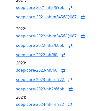
2021:
soep-core-2021-hh2/59bb
soep-core-2021-hh-m3456/Q087
2022:
soep-core-2022-hh-m3456/Q087
soep-core-2022-hh2/60bb
soep-core-2022-hh/60
2023:
soep-core-2023-hh/66
soep-core-2023-hh-ref/72
soep-core-2023-hh2/66bb
2024:
soep-core-2024-hh-ref/72