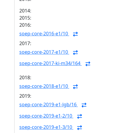
2014:
2015:
2016:
soep-core-2016-e1/10
2017:
soep-core-2017-e1/10
soep-core-2017-ki-m34/164
2018:
soep-core-2018-e1/10
2019:
soep-core-2019-e1-lgb/16
soep-core-2019-e1-2/10
soep-core-2019-e1-3/10