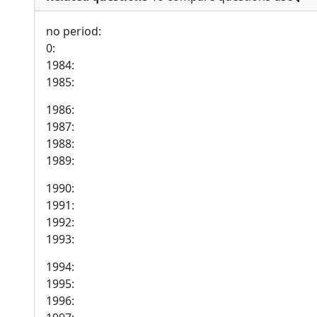
no period:
0:
1984:
1985:
1986:
1987:
1988:
1989:
1990:
1991:
1992:
1993:
1994:
1995:
1996: