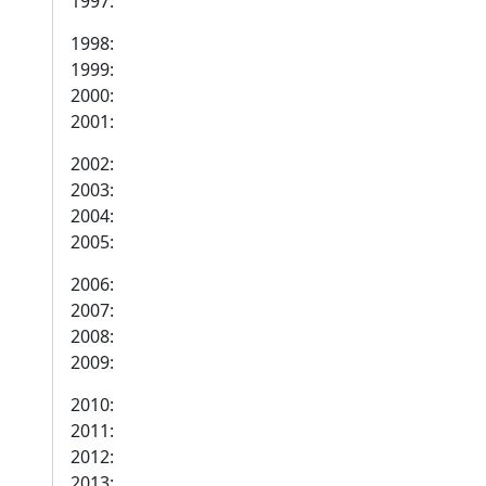
1997:
1998:
1999:
2000:
2001:
2002:
2003:
2004:
2005:
2006:
2007:
2008:
2009:
2010:
2011:
2012:
2013: