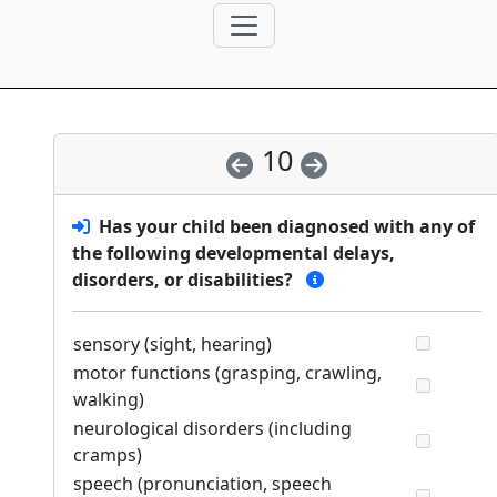
10
Has your child been diagnosed with any of
the following developmental delays,
disorders, or disabilities?
sensory (sight, hearing)
motor functions (grasping, crawling,
walking)
neurological disorders (including
cramps)
speech (pronunciation, speech