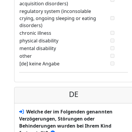
acquisition disorders)
regulatory system (inconsolable
crying, ongoing sleeping or eating
disorders)
chronic illness
physical disability
mental disability
other
[de] keine Angabe
DE
Welche der im Folgenden genannten
Verzögerungen, Störungen oder
Behinderungen wurden bei Ihrem Kind