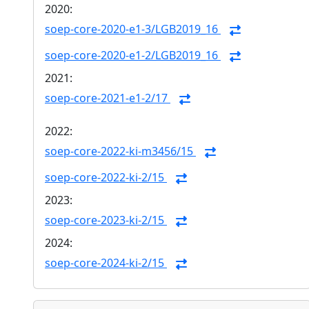
2020:
soep-core-2020-e1-3/LGB2019_16
soep-core-2020-e1-2/LGB2019_16
2021:
soep-core-2021-e1-2/17
2022:
soep-core-2022-ki-m3456/15
soep-core-2022-ki-2/15
2023:
soep-core-2023-ki-2/15
2024:
soep-core-2024-ki-2/15