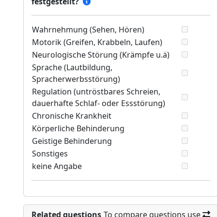
festgestellt?
Wahrnehmung (Sehen, Hören)
Motorik (Greifen, Krabbeln, Laufen)
Neurologische Störung (Krämpfe u.ä)
Sprache (Lautbildung,
Spracherwerbsstörung)
Regulation (untröstbares Schreien,
dauerhafte Schlaf- oder Essstörung)
Chronische Krankheit
Körperliche Behinderung
Geistige Behinderung
Sonstiges
keine Angabe
Related questions
To compare questions use