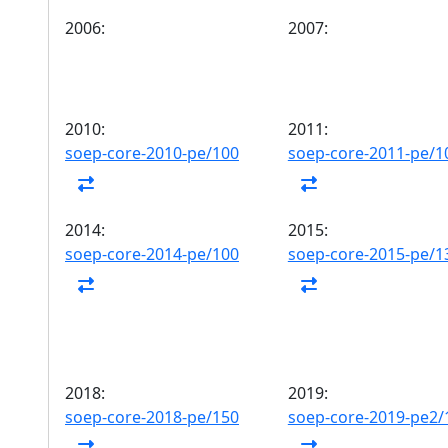
2006:
2007:
2010:
2011:
soep-core-2010-pe/100
soep-core-2011-pe/1
2014:
2015:
soep-core-2014-pe/100
soep-core-2015-pe/1
2018:
2019:
soep-core-2018-pe/150
soep-core-2019-pe2/