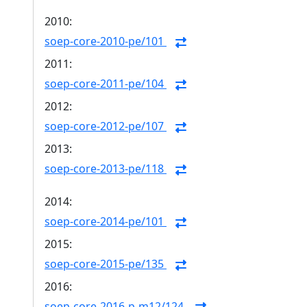
2010:
soep-core-2010-pe/101
2011:
soep-core-2011-pe/104
2012:
soep-core-2012-pe/107
2013:
soep-core-2013-pe/118
2014:
soep-core-2014-pe/101
2015:
soep-core-2015-pe/135
2016:
soep-core-2016-p-m12/124