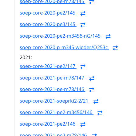
soep-core-2020-pe-m78/145
soep-core-2020-pe2/145
soep-core-2020-pe3/145
soep-core-2020-pe2-m3456-nG/145
soep-core-2020-p-m345-wieder/Q253c
2021:
soep-core-2021-pe2/147
soep-core-2021-pe-m78/147
soep-core-2021-pe-m78/146
soep-core-2021-soeprki2-2/21
soep-core-2021-pe2-m3456/146
soep-core-2021-pe2/146
soep-core-2021-pe2-m78/146