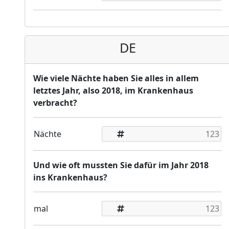
DE
Wie viele Nächte haben Sie alles in allem
letztes Jahr, also 2018, im Krankenhaus
verbracht?
Nächte
Und wie oft mussten Sie dafür im Jahr 2018
ins Krankenhaus?
mal