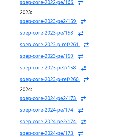
soep-core-2022-pe/166
2023:
soep-core-2023-pe2/159
soep-core-2023-pe/158
soep-core-2023-p-ref/261
soep-core-2023-pe/159
soep-core-2023-pe2/158
soep-core-2023-p-ref/260
2024:
soep-core-2024-pe2/173
soep-core-2024-pe/174
soep-core-2024-pe2/174
soep-core-2024-pe/173