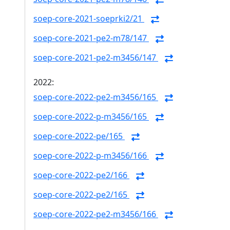
soep-core-2021-soeprki2/21
soep-core-2021-pe2-m78/147
soep-core-2021-pe2-m3456/147
2022:
soep-core-2022-pe2-m3456/165
soep-core-2022-p-m3456/165
soep-core-2022-pe/165
soep-core-2022-p-m3456/166
soep-core-2022-pe2/166
soep-core-2022-pe2/165
soep-core-2022-pe2-m3456/166