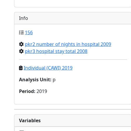
Info
156
pkr2 number of nights in hospital 2009
pkr3 hospital stay total 2008
Individual (CAWI) 2019
Analysis Unit
:
p
Period
:
2019
Variables