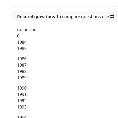
Related questions
To compare questions use
no period:
0:
1984:
1985:
1986:
1987:
1988:
1989:
1990:
1991:
1992:
1993:
1994: