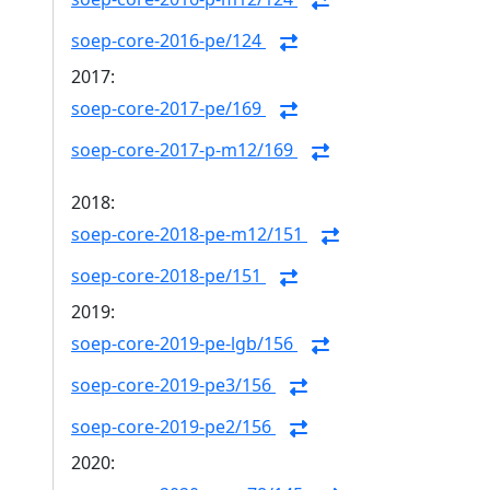
soep-core-2016-pe/124
2017:
soep-core-2017-pe/169
soep-core-2017-p-m12/169
2018:
soep-core-2018-pe-m12/151
soep-core-2018-pe/151
2019:
soep-core-2019-pe-lgb/156
soep-core-2019-pe3/156
soep-core-2019-pe2/156
2020: