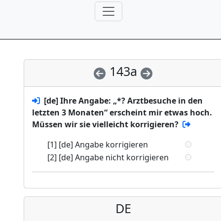
143a
[de] Ihre Angabe: „*? Arztbesuche in den
letzten 3 Monaten“ erscheint mir etwas hoch.
Müssen wir sie vielleicht korrigieren?
[1] [de] Angabe korrigieren
[2] [de] Angabe nicht korrigieren
DE