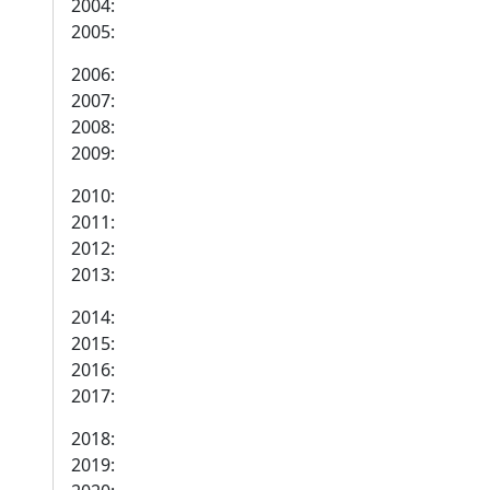
2004:
2005:
2006:
2007:
2008:
2009:
2010:
2011:
2012:
2013:
2014:
2015:
2016:
2017:
2018:
2019: