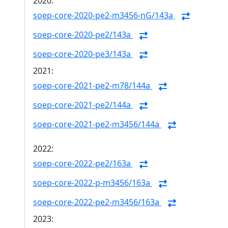
2020:
soep-core-2020-pe2-m3456-nG/143a
soep-core-2020-pe2/143a
soep-core-2020-pe3/143a
2021:
soep-core-2021-pe2-m78/144a
soep-core-2021-pe2/144a
soep-core-2021-pe2-m3456/144a
2022:
soep-core-2022-pe2/163a
soep-core-2022-p-m3456/163a
soep-core-2022-pe2-m3456/163a
2023: