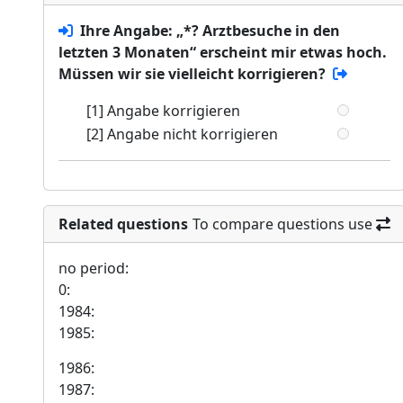
Ihre Angabe: „*? Arztbesuche in den
letzten 3 Monaten“ erscheint mir etwas hoch.
Müssen wir sie vielleicht korrigieren?
[1] Angabe korrigieren
[2] Angabe nicht korrigieren
Related questions
To compare questions use
no period:
0:
1984:
1985:
1986:
1987: