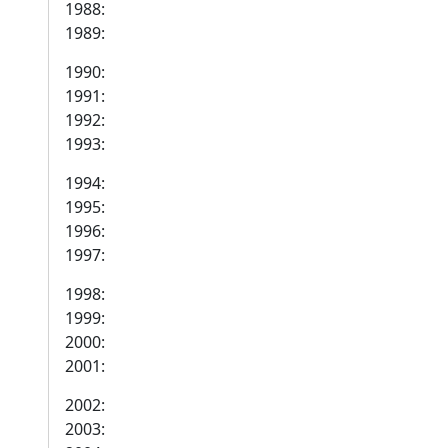
1988:
1989:
1990:
1991:
1992:
1993:
1994:
1995:
1996:
1997:
1998:
1999:
2000:
2001:
2002:
2003: