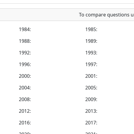
To compare questions u
1984:
1985:
1988:
1989:
1992:
1993:
1996:
1997:
2000:
2001:
2004:
2005:
2008:
2009:
2012:
2013:
2016:
2017: