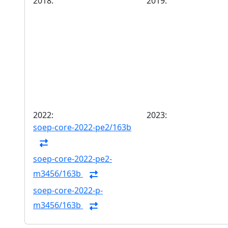
2018:
2019:
2022:
2023:
soep-core-2022-pe2/163b
soep-core-2022-pe2-
m3456/163b
soep-core-2022-p-
m3456/163b