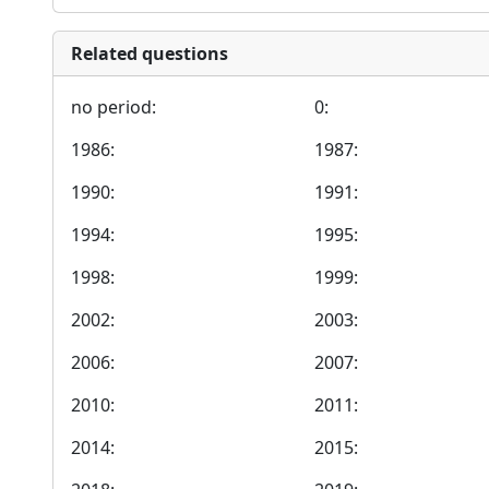
Related questions
no period:
0:
1986:
1987:
1990:
1991:
1994:
1995:
1998:
1999:
2002:
2003:
2006:
2007:
2010:
2011:
2014:
2015: