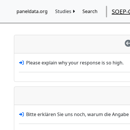
SOEP-
paneldata.org
Studies
Search
Please explain why your response is so high.
Bitte erklären Sie uns noch, warum die Angabe 