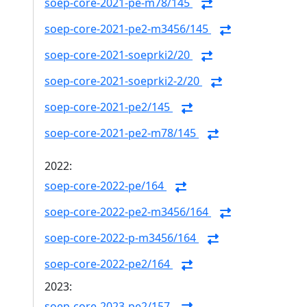
soep-core-2021-pe-m78/145
soep-core-2021-pe2-m3456/145
soep-core-2021-soeprki2/20
soep-core-2021-soeprki2-2/20
soep-core-2021-pe2/145
soep-core-2021-pe2-m78/145
2022:
soep-core-2022-pe/164
soep-core-2022-pe2-m3456/164
soep-core-2022-p-m3456/164
soep-core-2022-pe2/164
2023:
soep-core-2023-pe2/157