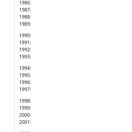
1986:
1987:
1988:
1989:
1990:
1991:
1992:
1993:
1994:
1995:
1996:
1997:
1998:
1999:
2000:
2001: