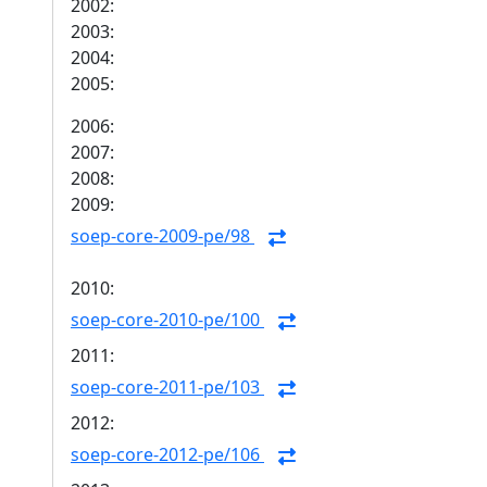
2002:
2003:
2004:
2005:
2006:
2007:
2008:
2009:
soep-core-2009-pe/98
2010:
soep-core-2010-pe/100
2011:
soep-core-2011-pe/103
2012:
soep-core-2012-pe/106