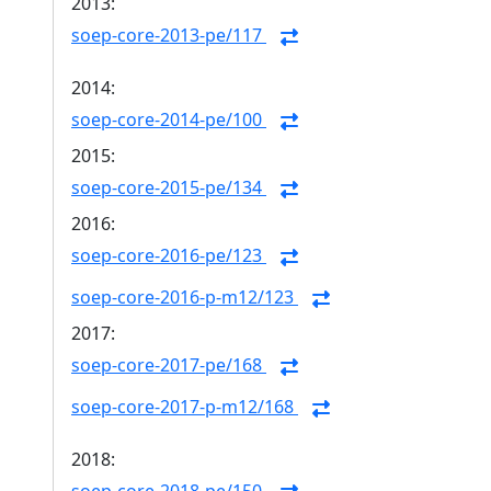
2013:
soep-core-2013-pe/117
2014:
soep-core-2014-pe/100
2015:
soep-core-2015-pe/134
2016:
soep-core-2016-pe/123
soep-core-2016-p-m12/123
2017:
soep-core-2017-pe/168
soep-core-2017-p-m12/168
2018: