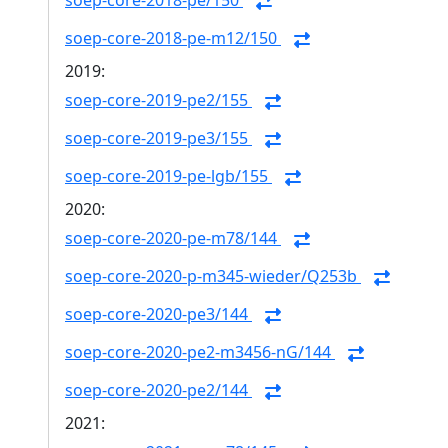
soep-core-2018-pe/150
soep-core-2018-pe-m12/150
2019:
soep-core-2019-pe2/155
soep-core-2019-pe3/155
soep-core-2019-pe-lgb/155
2020:
soep-core-2020-pe-m78/144
soep-core-2020-p-m345-wieder/Q253b
soep-core-2020-pe3/144
soep-core-2020-pe2-m3456-nG/144
soep-core-2020-pe2/144
2021: