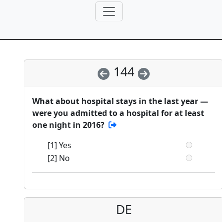
144
What about hospital stays in the last year —
were you admitted to a hospital for at least
one night in 2016?
[1] Yes
[2] No
DE