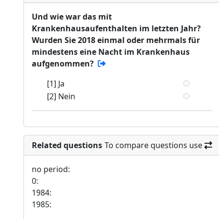
Und wie war das mit
Krankenhausaufenthalten im letzten Jahr?
Wurden Sie 2018 einmal oder mehrmals für
mindestens eine Nacht im Krankenhaus
aufgenommen?
[1] Ja
[2] Nein
Related questions
To compare questions use
no period:
0:
1984:
1985: