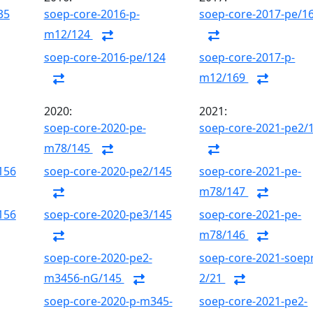
35
soep-core-2016-p-
soep-core-2017-pe/1
m12/124
soep-core-2016-pe/124
soep-core-2017-p-
m12/169
2020:
2021:
soep-core-2020-pe-
soep-core-2021-pe2/
m78/145
156
soep-core-2020-pe2/145
soep-core-2021-pe-
m78/147
156
soep-core-2020-pe3/145
soep-core-2021-pe-
m78/146
soep-core-2020-pe2-
soep-core-2021-soepr
m3456-nG/145
2/21
soep-core-2020-p-m345-
soep-core-2021-pe2-