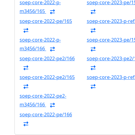
soep-core-2022-p-
soep-core-2023-pe/1
m3456/165
soep-core-2022-pe/165
soep-core-2023-p-ref
soep-core-2022-p-
soep-core-2023-pe/1
m3456/166
soep-core-2022-pe2/166
soep-core-2023-pe2/
soep-core-2022-pe2/165
soep-core-2023-p-ref
soep-core-2022-pe2-
m3456/166
soep-core-2022-pe/166