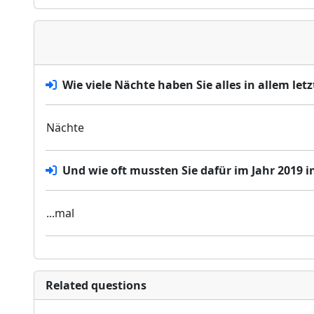
Wie viele Nächte haben Sie alles in allem let
Nächte
Und wie oft mussten Sie dafür im Jahr 2019 
...mal
Related questions