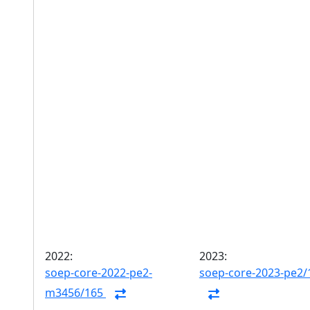
2022:
2023:
soep-core-2022-pe2-
soep-core-2023-pe2/
m3456/165