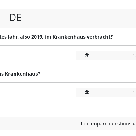
DE
ztes Jahr, also 2019, im Krankenhaus verbracht?
ins Krankenhaus?
To compare questions u