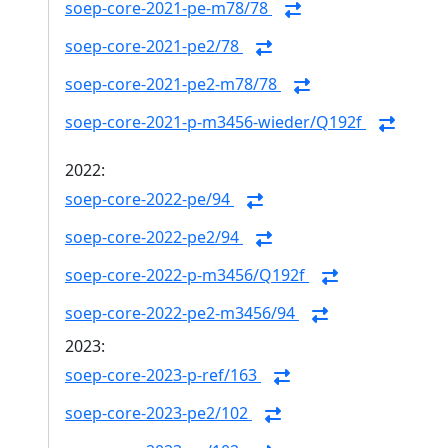
soep-core-2021-pe-m78/78
soep-core-2021-pe2/78
soep-core-2021-pe2-m78/78
soep-core-2021-p-m3456-wieder/Q192f
2022:
soep-core-2022-pe/94
soep-core-2022-pe2/94
soep-core-2022-p-m3456/Q192f
soep-core-2022-pe2-m3456/94
2023:
soep-core-2023-p-ref/163
soep-core-2023-pe2/102