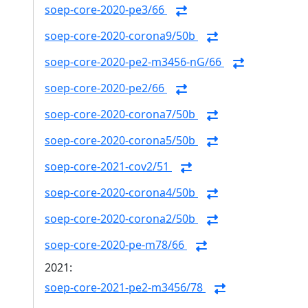
soep-core-2020-pe3/66
soep-core-2020-corona9/50b
soep-core-2020-pe2-m3456-nG/66
soep-core-2020-pe2/66
soep-core-2020-corona7/50b
soep-core-2020-corona5/50b
soep-core-2021-cov2/51
soep-core-2020-corona4/50b
soep-core-2020-corona2/50b
soep-core-2020-pe-m78/66
2021:
soep-core-2021-pe2-m3456/78