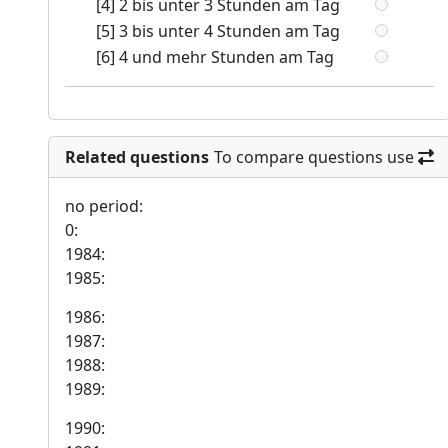
[4] 2 bis unter 3 Stunden am Tag
[5] 3 bis unter 4 Stunden am Tag
[6] 4 und mehr Stunden am Tag
Related questions
To compare questions use
no period:
0:
1984:
1985:
1986:
1987:
1988:
1989:
1990: