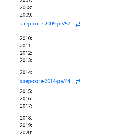
2007:
2008:
2009:
soep-core-2009-pe/57
2010:
2011:
2012:
2013:
2014:
soep-core-2014-pe/44
2015:
2016:
2017:
2018:
2019:
2020: