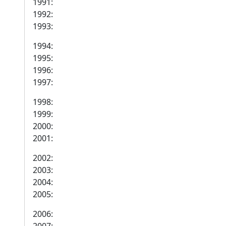
1991:
1992:
1993:
1994:
1995:
1996:
1997:
1998:
1999:
2000:
2001:
2002:
2003:
2004:
2005:
2006: