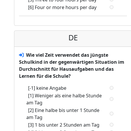
[6] Four or more hours per day
DE
Wie viel Zeit verwendet das jüngste
Schulkind in der gegenwärtigen Situation im
Durchschnitt für Hausaufgaben und das
Lernen für die Schule?
[-1] keine Angabe
[1] Weniger als eine halbe Stunde
am Tag
[2] Eine halbe bis unter 1 Stunde
am Tag
[3] 1 bis unter 2 Stunden am Tag