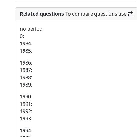
Related questions
To compare questions use
no period:
0:
1984:
1985:
1986:
1987:
1988:
1989:
1990:
1991:
1992:
1993:
1994: