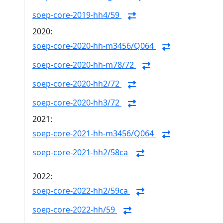
soep-core-2019-hh4/59
2020:
soep-core-2020-hh-m3456/Q064
soep-core-2020-hh-m78/72
soep-core-2020-hh2/72
soep-core-2020-hh3/72
2021:
soep-core-2021-hh-m3456/Q064
soep-core-2021-hh2/58ca
2022:
soep-core-2022-hh2/59ca
soep-core-2022-hh/59