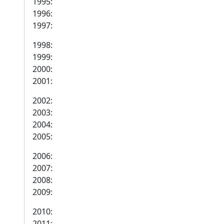
1995:
1996:
1997:
1998:
1999:
2000:
2001:
2002:
2003:
2004:
2005:
2006:
2007:
2008:
2009:
2010:
2011: