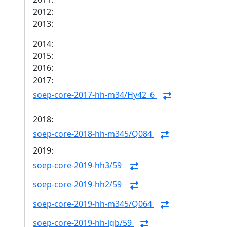
2012:
2013:
2014:
2015:
2016:
2017:
soep-core-2017-hh-m34/Hy42_6
2018:
soep-core-2018-hh-m345/Q084
2019:
soep-core-2019-hh3/59
soep-core-2019-hh2/59
soep-core-2019-hh-m345/Q064
soep-core-2019-hh-lgb/59