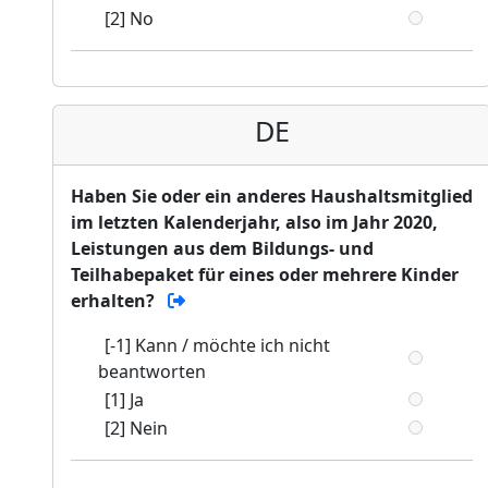
[2] No
DE
Haben Sie oder ein anderes Haushaltsmitglied
im letzten Kalenderjahr, also im Jahr 2020,
Leistungen aus dem Bildungs- und
Teilhabepaket für eines oder mehrere Kinder
erhalten?
[-1] Kann / möchte ich nicht
beantworten
[1] Ja
[2] Nein