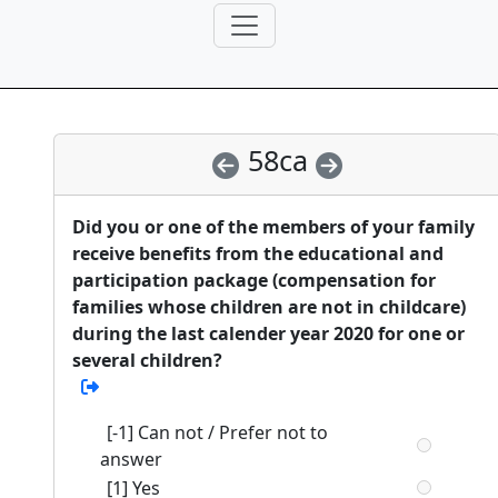
58ca
Did you or one of the members of your family
receive benefits from the educational and
participation package (compensation for
families whose children are not in childcare)
during the last calender year 2020 for one or
several children?
[-1] Can not / Prefer not to
answer
[1] Yes