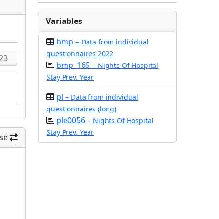
Variables
bmp –
Data from individual
questionnaires 2022
bmp_165 –
Nights Of Hospital
Stay Prev. Year
pl –
Data from individual
questionnaires (long)
ple0056 –
Nights Of Hospital
Stay Prev. Year
se