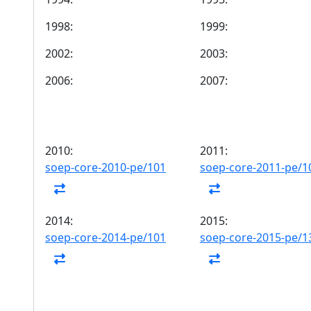
1998:
1999:
2002:
2003:
2006:
2007:
2010:
2011:
soep-core-2010-pe/101
soep-core-2011-pe/1
2014:
2015:
soep-core-2014-pe/101
soep-core-2015-pe/1