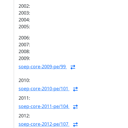
2002:
2003:
2004:
2005:
2006:
2007:
2008:
2009:
soep-core-2009-pe/99
2010:
soep-core-2010-pe/101
2011:
soep-core-2011-pe/104
2012:
soep-core-2012-pe/107