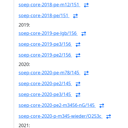
soep-core-2018-pe-m12/151
soep-core-2018-pe/151
2019:
soep-core-2019-pe-lgb/156
soep-core-2019-pe3/156
soep-core-2019-pe2/156
2020:
soep-core-2020-pe-m78/145
soep-core-2020-pe2/145
soep-core-2020-pe3/145
soep-core-2020-pe2-m3456-nG/145
soep-core-2020-p-m345-wieder/Q253c
2021: