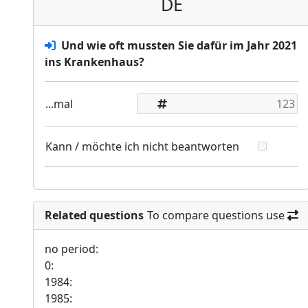
DE
Und wie oft mussten Sie dafür im Jahr 2021
ins Krankenhaus?
...mal
Kann / möchte ich nicht beantworten
Related questions
To compare questions use
no period:
0:
1984:
1985: