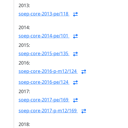
2013:
soep-core-2013-pe/118
2014:
soep-core-2014-pe/101
2015:
soep-core-2015-pe/135
2016:
soep-core-2016-p-m12/124
soep-core-2016-pe/124
2017:
soep-core-2017-pe/169
soep-core-2017-p-m12/169
2018: