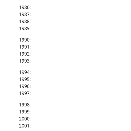
1986:
1987:
1988:
1989:
1990:
1991:
1992:
1993:
1994:
1995:
1996:
1997:
1998:
1999:
2000:
2001: