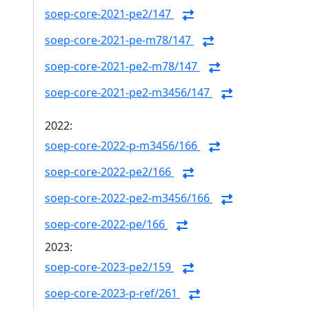
soep-core-2021-pe2/147
soep-core-2021-pe-m78/147
soep-core-2021-pe2-m78/147
soep-core-2021-pe2-m3456/147
2022:
soep-core-2022-p-m3456/166
soep-core-2022-pe2/166
soep-core-2022-pe2-m3456/166
soep-core-2022-pe/166
2023:
soep-core-2023-pe2/159
soep-core-2023-p-ref/261