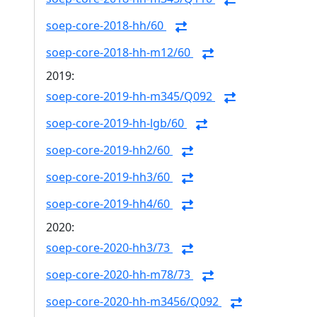
soep-core-2018-hh/60
soep-core-2018-hh-m12/60
2019:
soep-core-2019-hh-m345/Q092
soep-core-2019-hh-lgb/60
soep-core-2019-hh2/60
soep-core-2019-hh3/60
soep-core-2019-hh4/60
2020:
soep-core-2020-hh3/73
soep-core-2020-hh-m78/73
soep-core-2020-hh-m3456/Q092