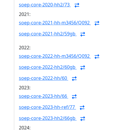
soep-core-2020-hh2/73
2021:
soep-core-2021-hh-m3456/Q092
soep-core-2021-hh2/59gb
2022:
soep-core-2022-hh-m3456/Q092
soep-core-2022-hh2/60gb
soep-core-2022-hh/60
2023:
soep-core-2023-hh/66
soep-core-2023-hh-ref/77
soep-core-2023-hh2/66gb
2024: