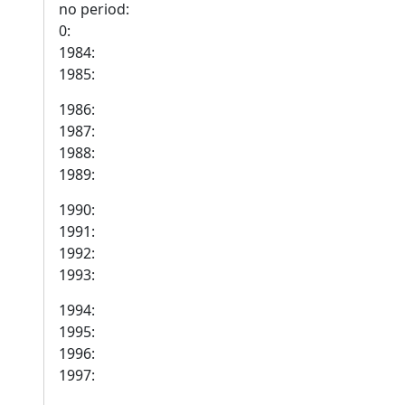
no period:
0:
1984:
1985:
1986:
1987:
1988:
1989:
1990:
1991:
1992:
1993:
1994:
1995:
1996:
1997: