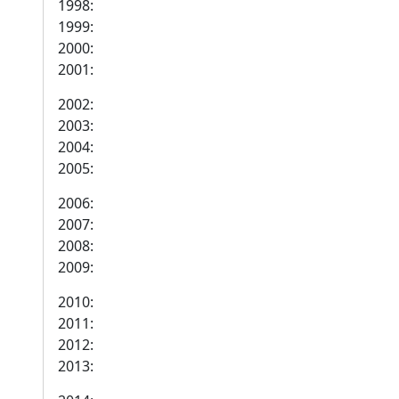
1998:
1999:
2000:
2001:
2002:
2003:
2004:
2005:
2006:
2007:
2008:
2009:
2010:
2011:
2012:
2013: