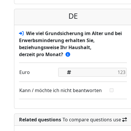
DE
Wie viel Grundsicherung im Alter und bei
Erwerbsminderung erhalten Sie,
beziehungsweise Ihr Haushalt,
derzeit pro Monat?
Euro
Kann / möchte ich nicht beantworten
Related questions
To compare questions use