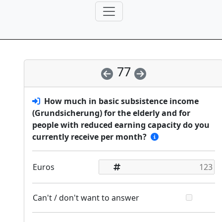
77
How much in basic subsistence income
(Grundsicherung) for the elderly and for
people with reduced earning capacity do you
currently receive per month?
Euros
Can't / don't want to answer