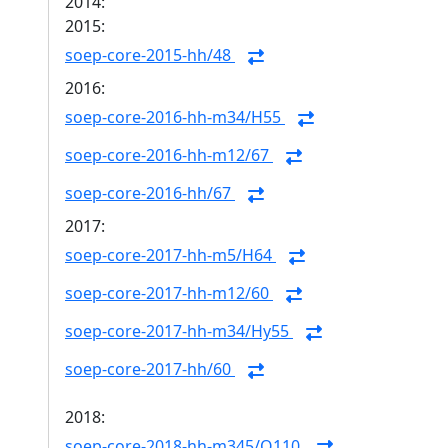
2014:
2015:
soep-core-2015-hh/48
2016:
soep-core-2016-hh-m34/H55
soep-core-2016-hh-m12/67
soep-core-2016-hh/67
2017:
soep-core-2017-hh-m5/H64
soep-core-2017-hh-m12/60
soep-core-2017-hh-m34/Hy55
soep-core-2017-hh/60
2018:
soep-core-2018-hh-m345/Q110