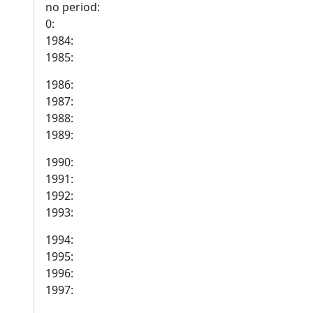
no period:
0:
1984:
1985:
1986:
1987:
1988:
1989:
1990:
1991:
1992:
1993:
1994:
1995:
1996:
1997: