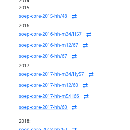
2014:
2015:
soep-core-2015-hh/48
2016:
soep-core-2016-hh-m34/H57
soep-core-2016-hh-m12/67
soep-core-2016-hh/67
2017:
soep-core-2017-hh-m34/Hy57
soep-core-2017-hh-m12/60
soep-core-2017-hh-m5/H66
soep-core-2017-hh/60
2018:
soep-core-2018-hh/60