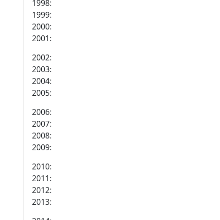
1998:
1999:
2000:
2001:
2002:
2003:
2004:
2005:
2006:
2007:
2008:
2009:
2010:
2011:
2012:
2013: