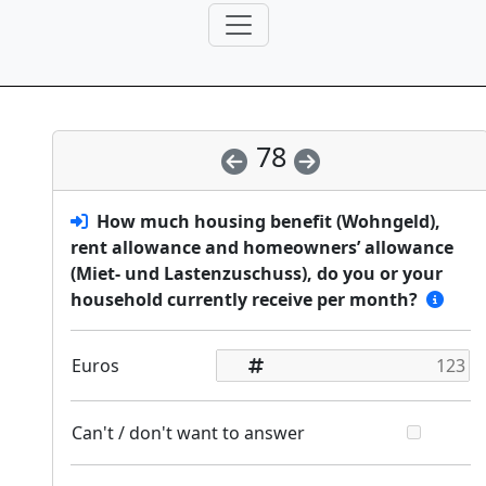
78
How much housing benefit (Wohngeld),
rent allowance and homeowners’ allowance
(Miet- und Lastenzuschuss), do you or your
household currently receive per month?
Euros
Can't / don't want to answer