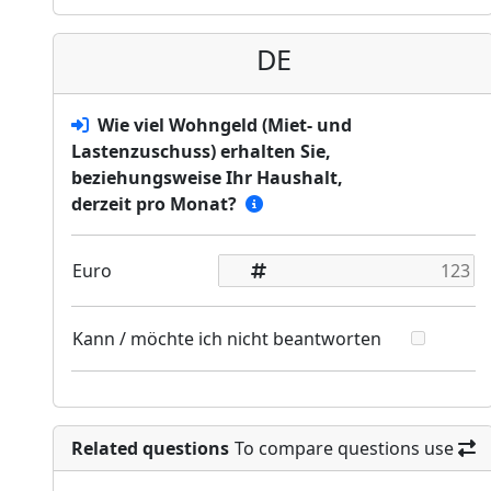
DE
Wie viel Wohngeld (Miet- und
Lastenzuschuss) erhalten Sie,
beziehungsweise Ihr Haushalt,
derzeit pro Monat?
Euro
Kann / möchte ich nicht beantworten
Related questions
To compare questions use