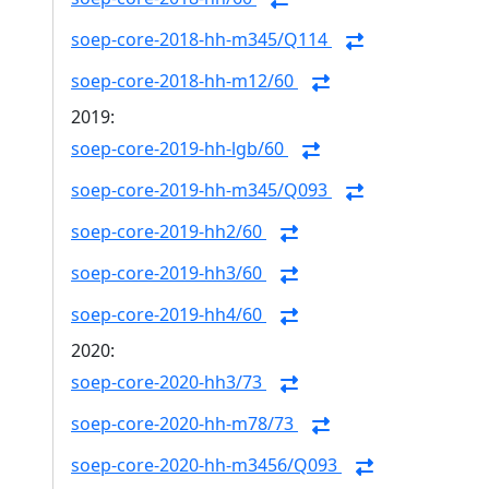
soep-core-2018-hh-m345/Q114
soep-core-2018-hh-m12/60
2019:
soep-core-2019-hh-lgb/60
soep-core-2019-hh-m345/Q093
soep-core-2019-hh2/60
soep-core-2019-hh3/60
soep-core-2019-hh4/60
2020:
soep-core-2020-hh3/73
soep-core-2020-hh-m78/73
soep-core-2020-hh-m3456/Q093