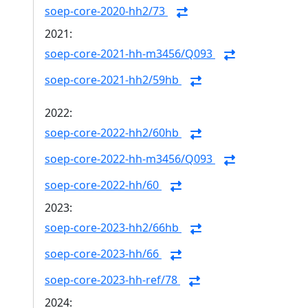
soep-core-2020-hh2/73
2021:
soep-core-2021-hh-m3456/Q093
soep-core-2021-hh2/59hb
2022:
soep-core-2022-hh2/60hb
soep-core-2022-hh-m3456/Q093
soep-core-2022-hh/60
2023:
soep-core-2023-hh2/66hb
soep-core-2023-hh/66
soep-core-2023-hh-ref/78
2024: