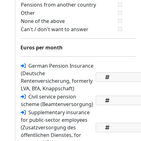
Pensions from another country
Other
None of the above
Can't / don't want to answer
Euros per month
German Pension Insurance
(Deutsche
Rentenversicherung, formerly
LVA, BfA, Knappschaft)
Civil service pension
scheme (Beamtenversorgung)
Supplementary insurance
for public-sector employees
(Zusatzversorgung des
öffentlichen Dienstes, for