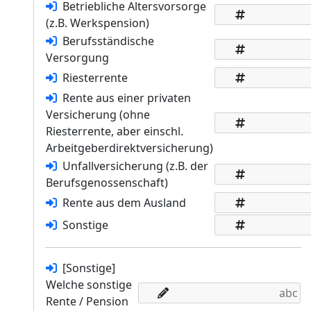
Betriebliche Altersvorsorge
(z.B. Werkspension)
Berufsständische
Versorgung
Riesterrente
Rente aus einer privaten
Versicherung (ohne
Riesterrente, aber einschl.
Arbeitgeberdirektversicherung)
Unfallversicherung (z.B. der
Berufsgenossenschaft)
Rente aus dem Ausland
Sonstige
[Sonstige]
Welche sonstige
Rente / Pension