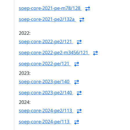
soep-core-2021-pe-m78/128
soep-core-2021-pe2/132a
2022:
soep-core-2022-pe2/121
soep-core-2022-pe2-m3456/121
soep-core-2022-pe/121
2023:
soep-core-2023-pe/140
soep-core-2023-pe2/140
2024:
soep-core-2024-pe2/113
soep-core-2024-pe/113