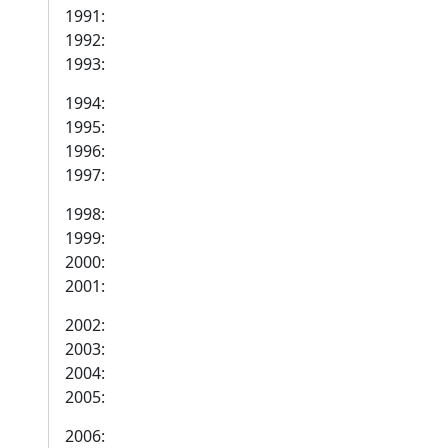
1991:
1992:
1993:
1994:
1995:
1996:
1997:
1998:
1999:
2000:
2001:
2002:
2003:
2004:
2005:
2006: