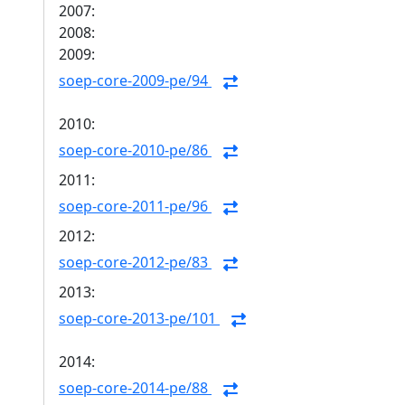
2007:
2008:
2009:
soep-core-2009-pe/94
2010:
soep-core-2010-pe/86
2011:
soep-core-2011-pe/96
2012:
soep-core-2012-pe/83
2013:
soep-core-2013-pe/101
2014:
soep-core-2014-pe/88