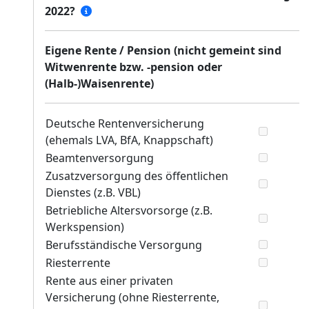
2022?
Eigene Rente / Pension (nicht gemeint sind
Witwenrente bzw. -pension oder
(Halb-)Waisenrente)
Deutsche Rentenversicherung
(ehemals LVA, BfA, Knappschaft)
Beamtenversorgung
Zusatzversorgung des öffentlichen
Dienstes (z.B. VBL)
Betriebliche Altersvorsorge (z.B.
Werkspension)
Berufsständische Versorgung
Riesterrente
Rente aus einer privaten
Versicherung (ohne Riesterrente,