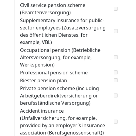
Civil service pension scheme
(Beamtenversorgung)
Supplementary insurance for public-
sector employees (Zusatzversorgung
des öffentlichen Dienstes, for
example, VBL)
Occupational pension (Betriebliche
Altersversorgung, for example,
Werkspension)
Professional pension scheme
Riester pension plan
Private pension scheme (including
Arbeitgeberdirektversicherung or
berufsständische Versorgung)
Accident insurance
(Unfallversicherung, for example,
provided by an employer’s insurance
association (Berufsgenossenschaft))