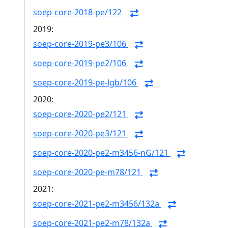
soep-core-2018-pe/122
2019:
soep-core-2019-pe3/106
soep-core-2019-pe2/106
soep-core-2019-pe-lgb/106
2020:
soep-core-2020-pe2/121
soep-core-2020-pe3/121
soep-core-2020-pe2-m3456-nG/121
soep-core-2020-pe-m78/121
2021:
soep-core-2021-pe2-m3456/132a
soep-core-2021-pe2-m78/132a