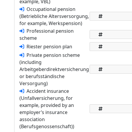
example, VBL)
Occupational pension
(Betriebliche Altersversorgung,
for example, Werkspension)
Professional pension
scheme
Riester pension plan
Private pension scheme
(including
Arbeitgeberdirektversicherung
or berufsständische
Versorgung)
Accident insurance
(Unfallversicherung, for
example, provided by an
employer’s insurance
association
(Berufsgenossenschaft))