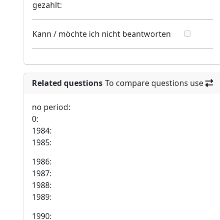
gezahlt:
Kann / möchte ich nicht beantworten
Related questions
To compare questions use
no period:
0:
1984:
1985:
1986:
1987:
1988:
1989:
1990: