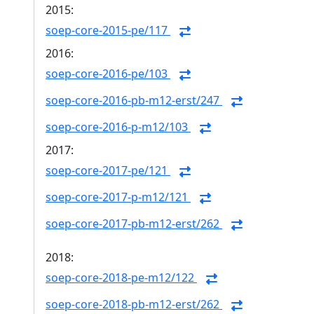
2015:
soep-core-2015-pe/117
2016:
soep-core-2016-pe/103
soep-core-2016-pb-m12-erst/247
soep-core-2016-p-m12/103
2017:
soep-core-2017-pe/121
soep-core-2017-p-m12/121
soep-core-2017-pb-m12-erst/262
2018:
soep-core-2018-pe-m12/122
soep-core-2018-pb-m12-erst/262