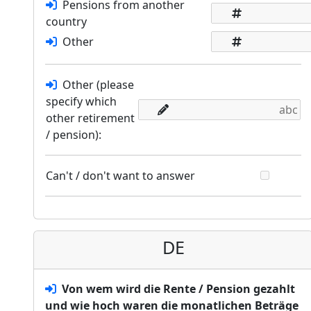
Pensions from another
country
Other
Other (please
specify which
other retirement
/ pension):
Can't / don't want to answer
DE
Von wem wird die Rente / Pension gezahlt
und wie hoch waren die monatlichen Beträge