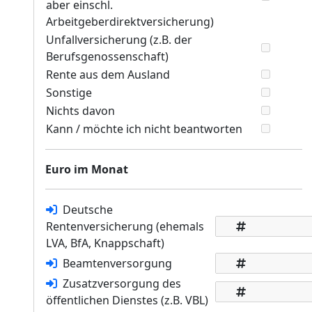
aber einschl.
Arbeitgeberdirektversicherung)
Unfallversicherung (z.B. der
Berufsgenossenschaft)
Rente aus dem Ausland
Sonstige
Nichts davon
Kann / möchte ich nicht beantworten
Euro im Monat
Deutsche
Rentenversicherung (ehemals
LVA, BfA, Knappschaft)
Beamtenversorgung
Zusatzversorgung des
öffentlichen Dienstes (z.B. VBL)