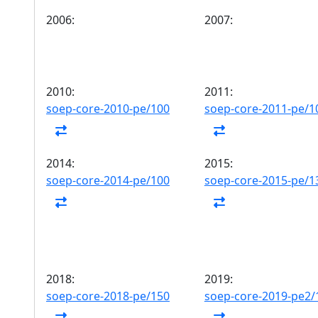
2006:
2007:
2010:
2011:
soep-core-2010-pe/100
soep-core-2011-pe/1
2014:
2015:
soep-core-2014-pe/100
soep-core-2015-pe/1
2018:
2019:
soep-core-2018-pe/150
soep-core-2019-pe2/