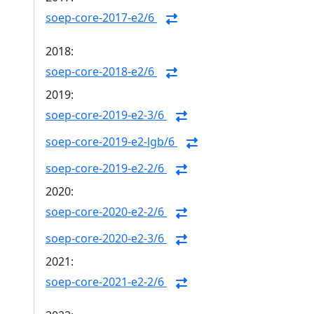
soep-core-2017-e2/6
2018:
soep-core-2018-e2/6
2019:
soep-core-2019-e2-3/6
soep-core-2019-e2-lgb/6
soep-core-2019-e2-2/6
2020:
soep-core-2020-e2-2/6
soep-core-2020-e2-3/6
2021:
soep-core-2021-e2-2/6