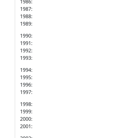
1986:
1987:
1988:
1989:
1990:
1991:
1992:
1993:
1994:
1995:
1996:
1997:
1998:
1999:
2000:
2001: