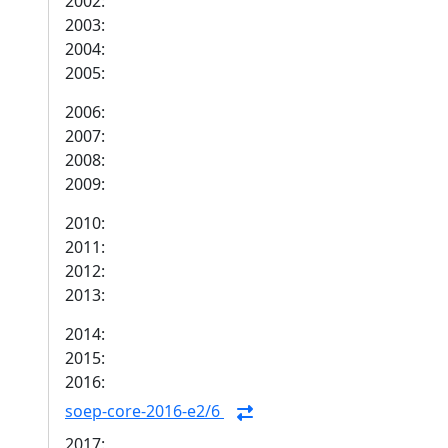
2002:
2003:
2004:
2005:
2006:
2007:
2008:
2009:
2010:
2011:
2012:
2013:
2014:
2015:
2016:
soep-core-2016-e2/6
2017: