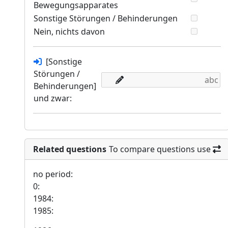
Bewegungsapparates
Sonstige Störungen / Behinderungen
Nein, nichts davon
[Sonstige
Störungen /
Behinderungen]
und zwar:
Related questions
To compare questions use
no period:
0:
1984:
1985: