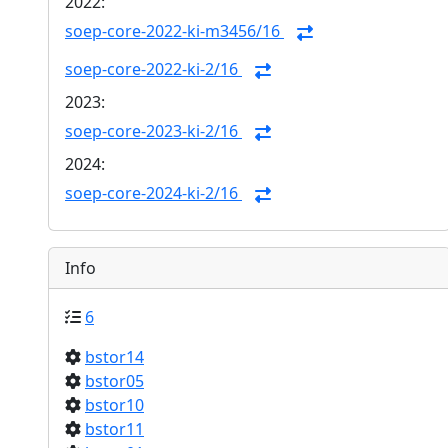
2022:
soep-core-2022-ki-m3456/16
soep-core-2022-ki-2/16
2023:
soep-core-2023-ki-2/16
2024:
soep-core-2024-ki-2/16
Info
6
bstor14
bstor05
bstor10
bstor11