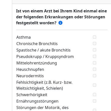
Ist von einem Arzt bei Ihrem Kind einmal eine
der folgenden Erkrankungen oder Störungen
festgestellt worden?
Asthma
Chronische Bronchitis
Spastische / akute Bronchitis
Pseudokrupp / Kruppsyndrom
Mittelohrentzündung
Heuschnupfen
Neurodermitis
Fehlsichtigkeit (z.B. Kurz- bzw.
Weitsichtigkeit, Schielen)
Schwerhörigkeit
Ernährungsstörungen
Störungen der Motorik, des