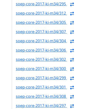
soep-core-2017-ki-m34/295
soep-core-2017-ki-m34/312
soep-core-2017-ki-m34/305
soep-core-2017-ki-m34/307
soep-core-2017-ki-m34/304
soep-core-2017-ki-m34/306
soep-core-2017-ki-m34/302
soep-core-2017-ki-m34/300
soep-core-2017-ki-m34/299
soep-core-2017-ki-m34/301
soep-core-2017-ki-m34/308
soep-core-2017-ki-m34/297