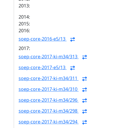
2013:
2014:
2015:
2016:
soep-core-2016-e5/13
2017:
soep-core-2017-ki-m34/313
soep-core-2017-e5/13
soep-core-2017-ki-m34/311
soep-core-2017-ki-m34/310
soep-core-2017-ki-m34/296
soep-core-2017-ki-m34/298
soep-core-2017-ki-m34/294