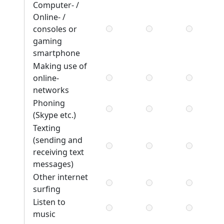
Computer- /
Online- /
consoles or
gaming
smartphone
Making use of
online-
networks
Phoning
(Skype etc.)
Texting
(sending and
receiving text
messages)
Other internet
surfing
Listen to
music