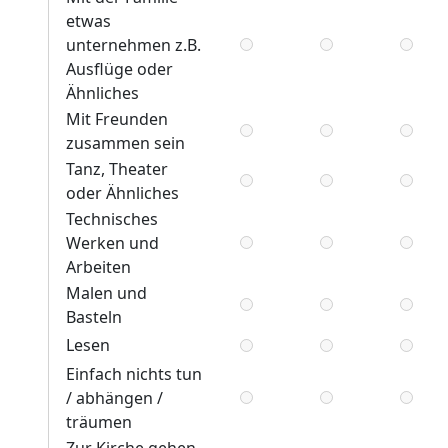
etwas
unternehmen z.B.
Ausflüge oder
Ähnliches
Mit Freunden
zusammen sein
Tanz, Theater
oder Ähnliches
Technisches
Werken und
Arbeiten
Malen und
Basteln
Lesen
Einfach nichts tun
/ abhängen /
träumen