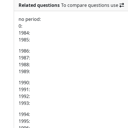
Related questions
To compare questions use
no period:
0:
1984:
1985:
1986:
1987:
1988:
1989:
1990:
1991:
1992:
1993:
1994:
1995: