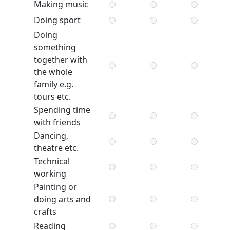
Making music
Doing sport
Doing
something
together with
the whole
family e.g.
tours etc.
Spending time
with friends
Dancing,
theatre etc.
Technical
working
Painting or
doing arts and
crafts
Reading