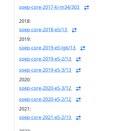
soep-core-2017-ki-m34/303
2018:
soep-core-2018-e5/13
2019:
soep-core-2019-e5-lgb/13
soep-core-2019-e5-2/13
soep-core-2019-e5-3/13
2020:
soep-core-2020-e5-3/12
soep-core-2020-e5-2/12
2021:
soep-core-2021-e5-2/13