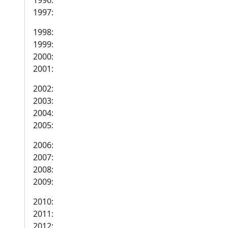
1996:
1997:
1998:
1999:
2000:
2001:
2002:
2003:
2004:
2005:
2006:
2007:
2008:
2009:
2010:
2011:
2012: