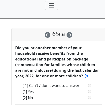
65ca
Did you or another member of your
household receive benefits from the
educational and participation package
(compensation for families whose children
are not in childcare) during the last calendar
year, 2022, for one or more children?
[-1] Can't / don't want to answer
[1] Yes
[2] No