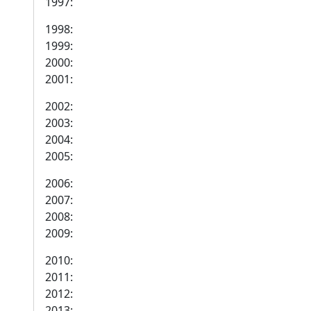
1997:
1998:
1999:
2000:
2001:
2002:
2003:
2004:
2005:
2006:
2007:
2008:
2009:
2010:
2011:
2012:
2013: