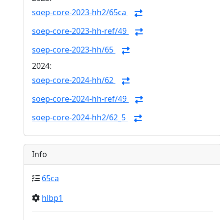
soep-core-2023-hh2/65ca
soep-core-2023-hh-ref/49
soep-core-2023-hh/65
2024:
soep-core-2024-hh/62
soep-core-2024-hh-ref/49
soep-core-2024-hh2/62_5
Info
65ca
hlbp1