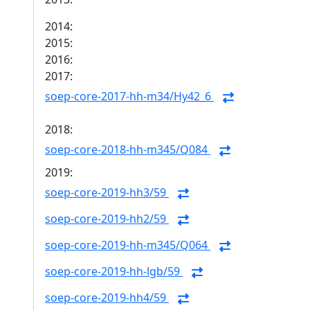
2014:
2015:
2016:
2017:
soep-core-2017-hh-m34/Hy42_6
2018:
soep-core-2018-hh-m345/Q084
2019:
soep-core-2019-hh3/59
soep-core-2019-hh2/59
soep-core-2019-hh-m345/Q064
soep-core-2019-hh-lgb/59
soep-core-2019-hh4/59