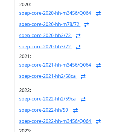
2020:
soep-core-2020-hh-m3456/Q064
soep-core-2020-hh-m78/72
soep-core-2020-hh2/72
soep-core-2020-hh3/72
2021:
soep-core-2021-hh-m3456/Q064
soep-core-2021-hh2/58ca
2022:
soep-core-2022-hh2/59ca
soep-core-2022-hh/59
soep-core-2022-hh-m3456/Q064
2023: