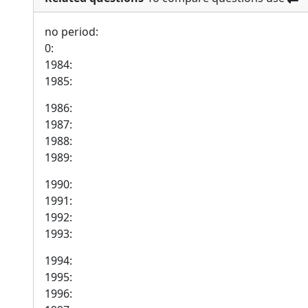
no period:
0:
1984:
1985:
1986:
1987:
1988:
1989:
1990:
1991:
1992:
1993:
1994:
1995:
1996: