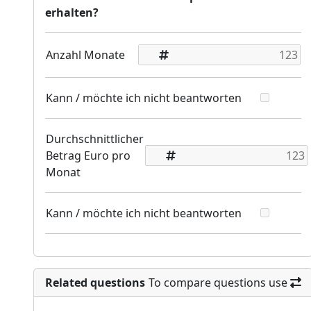
erhalten?
Anzahl Monate
Kann / möchte ich nicht beantworten
Durchschnittlicher
Betrag Euro pro
Monat
Kann / möchte ich nicht beantworten
Related questions
To compare questions use