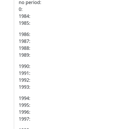
no period:
0:
1984:
1985:
1986:
1987:
1988:
1989:
1990:
1991:
1992:
1993:
1994:
1995:
1996:
1997: