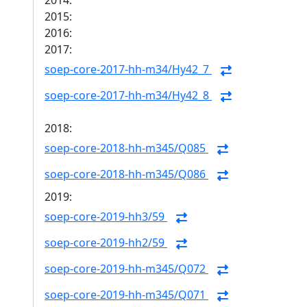
2014:
2015:
2016:
2017:
soep-core-2017-hh-m34/Hy42_7
soep-core-2017-hh-m34/Hy42_8
2018:
soep-core-2018-hh-m345/Q085
soep-core-2018-hh-m345/Q086
2019:
soep-core-2019-hh3/59
soep-core-2019-hh2/59
soep-core-2019-hh-m345/Q072
soep-core-2019-hh-m345/Q071