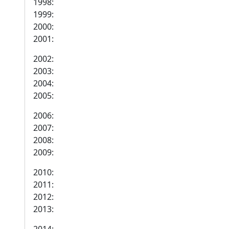
1998:
1999:
2000:
2001:
2002:
2003:
2004:
2005:
2006:
2007:
2008:
2009:
2010:
2011:
2012:
2013: