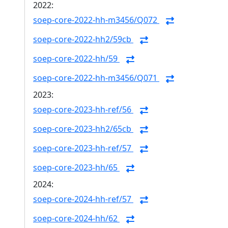
2022:
soep-core-2022-hh-m3456/Q072
soep-core-2022-hh2/59cb
soep-core-2022-hh/59
soep-core-2022-hh-m3456/Q071
2023:
soep-core-2023-hh-ref/56
soep-core-2023-hh2/65cb
soep-core-2023-hh-ref/57
soep-core-2023-hh/65
2024:
soep-core-2024-hh-ref/57
soep-core-2024-hh/62