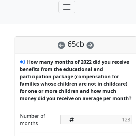
65cb
How many months of 2022 did you receive
benefits from the educational and
participation package (compensation for
families whose children are not in childcare)
for one or more children and how much
money did you receive on average per month?
Number of
months