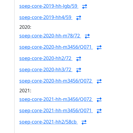
soep-core-2019-hh-lgb/59
soep-core-2019-hh4/59
2020:
soep-core-2020-hh-m78/72
soep-core-2020-hh-m3456/Q071
soep-core-2020-hh2/72
soep-core-2020-hh3/72
soep-core-2020-hh-m3456/Q072
2021:
soep-core-2021-hh-m3456/Q072
soep-core-2021-hh-m3456/Q071
soep-core-2021-hh2/58cb