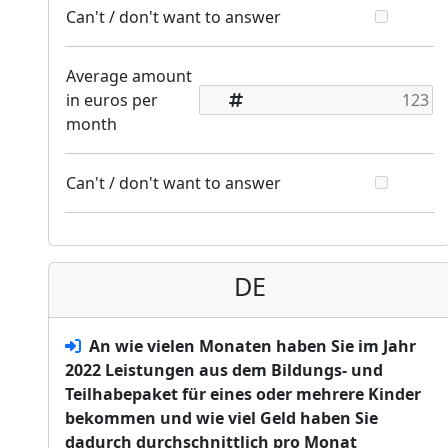
Can't / don't want to answer
Average amount
in euros per
month
Can't / don't want to answer
DE
An wie vielen Monaten haben Sie im Jahr
2022 Leistungen aus dem Bildungs- und
Teilhabepaket für eines oder mehrere Kinder
bekommen und wie viel Geld haben Sie
dadurch durchschnittlich pro Monat